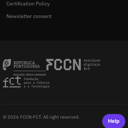
Certification Policy
Newsletter consent
© 2026 FCCN-FCT. All right reserved.