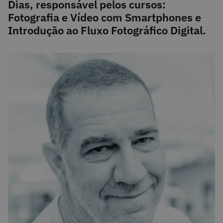
Dias, responsável pelos cursos:
Fotografia e Vídeo com Smartphones e
Introdução ao Fluxo Fotográfico Digital.