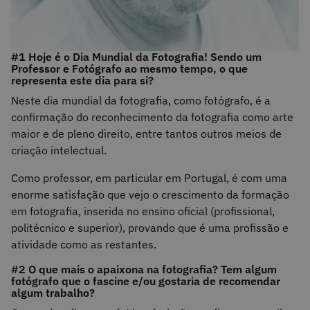
#1 Hoje é o Dia Mundial da Fotografia! Sendo um
Professor e Fotógrafo ao mesmo tempo, o que
representa este dia para si?
Neste dia mundial da fotografia, como fotógrafo, é a
confirmação do reconhecimento da fotografia como arte
maior e de pleno direito, entre tantos outros meios de
criação intelectual.
Como professor, em particular em Portugal, é com uma
enorme satisfação que vejo o crescimento da formação
em fotografia, inserida no ensino oficial (profissional,
politécnico e superior), provando que é uma profissão e
atividade como as restantes.
#2 O que mais o apaixona na fotografia? Tem algum
fotógrafo que o fascine e/ou gostaria de recomendar
algum trabalho?