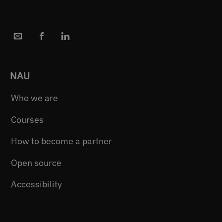
NAU
Who we are
Courses
How to become a partner
Open source
Accessibility