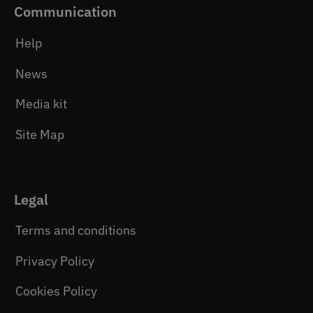
Communication
Help
News
Media kit
Site Map
Legal
Terms and conditions
Privacy Policy
Cookies Policy