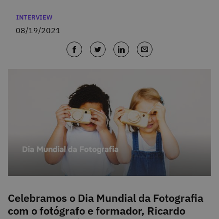
Categories
INTERVIEW
08/19/2021
Celebramos o Dia Mundial da Fotografia
com o fotógrafo e formador, Ricardo