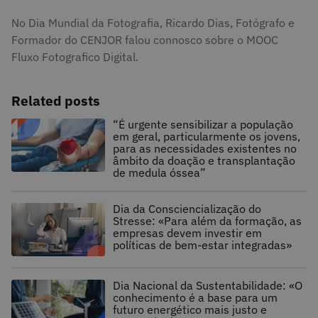
No Dia Mundial da Fotografia, Ricardo Dias, Fotógrafo e
Formador do CENJOR falou connosco sobre o MOOC
Fluxo Fotografico Digital.
Related posts
“É urgente sensibilizar a população
em geral, particularmente os jovens,
para as necessidades existentes no
âmbito da doação e transplantação
de medula óssea”
Dia da Consciencialização do
Stresse: «Para além da formação, as
empresas devem investir em
políticas de bem-estar integradas»
Dia Nacional da Sustentabilidade: «O
conhecimento é a base para um
futuro energético mais justo e