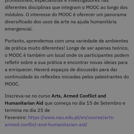
diferentes disciplinas que integram o MOOC ao longo dos
módulos. O interesse do MOOC é oferecer um panorama
diversificado dos usos da arte na ajuda humanitária
emergencial.
Portanto, aprendemos com uma variedade de ambientes
de prática muito diferentes! Longe de ser apenas teórico,
o MOOC é também um local onde os participantes podem
refletir sobre a sua prática e encontrar novas ideias para
a enriquecer. Haverá espaços de discussão para dar
continuidade às reflexões iniciadas pelos palestrantes do
MOOC.
Inscreva-se no curso
Arts, Armed Conflict and
Humanitarian Aid
que começa no dia 15 de Setembro e
termina no dia 25 de
Fevereiro:
https://www.nau.edu.pt/en/course/arts-
armed-conflict-and-humanitarian-aid/