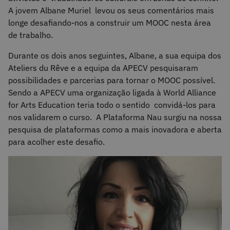
A jovem Albane Muriel levou os seus comentários mais
longe desafiando-nos a construir um MOOC nesta área
de trabalho.
Durante os dois anos seguintes, Albane, a sua equipa dos
Ateliers du Rêve e a equipa da APECV pesquisaram
possibilidades e parcerias para tornar o MOOC possível.
Sendo a APECV uma organização ligada à World Alliance
for Arts Education teria todo o sentido convidá-los para
nos validarem o curso. A Plataforma Nau surgiu na nossa
pesquisa de plataformas como a mais inovadora e aberta
para acolher este desafio.