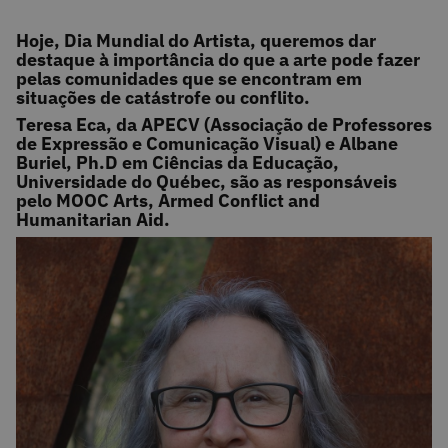
Hoje, Dia Mundial do Artista, queremos dar
destaque à importância do que a arte pode fazer
pelas comunidades que se encontram em
situações de catástrofe ou conflito.
Teresa Eca, da APECV (Associação de Professores
de Expressão e Comunicação Visual) e Albane
Buriel, Ph.D em Ciências da Educação,
Universidade do Québec, são as responsáveis
pelo MOOC Arts, Armed Conflict and
Humanitarian Aid.