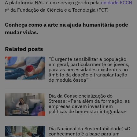
A plataforma NAU é um serviço gerido pela
unidade FCCN
da Fundação da Ciência e a Tecnologia (FCT)
Conheça como a arte na ajuda humanitária pode
mudar vidas.
Related posts
“É urgente sensibilizar a população
em geral, particularmente os jovens,
para as necessidades existentes no
âmbito da doação e transplantação
de medula óssea”
Dia da Consciencialização do
Stresse: «Para além da formação, as
empresas devem investir em
políticas de bem-estar integradas»
Dia Nacional da Sustentabilidade: «O
conhecimento é a base para um