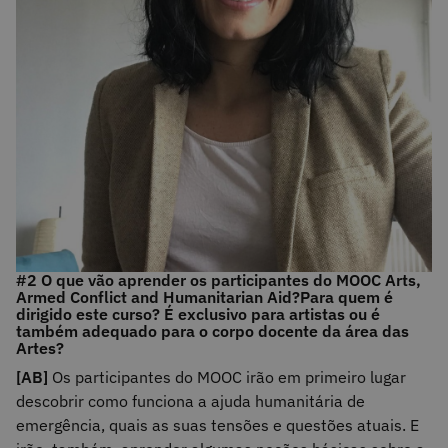
#2 O que vão aprender os participantes do MOOC Arts,
Armed Conflict and Humanitarian Aid?
Para quem é
dirigido este curso? É exclusivo para artistas ou é
também adequado para o corpo docente da área das
Artes?
[AB]
Os participantes do MOOC irão em primeiro lugar
descobrir como funciona a ajuda humanitária de
emergência, quais as suas tensões e questões atuais. E