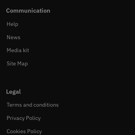
Communication
Help
News
Media kit
Site Map
Legal
Terms and conditions
Privacy Policy
Cookies Policy