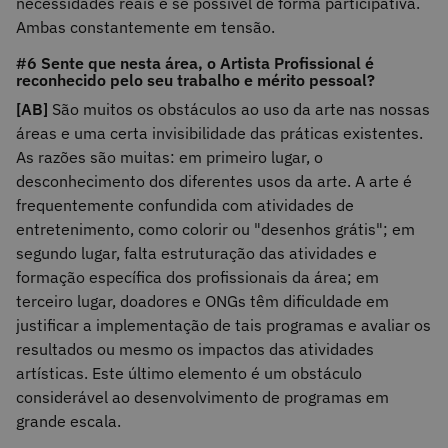
necessidades reais e se possível de forma participativa.
Ambas constantemente em tensão.
#6 Sente que nesta área, o Artista Profissional é
reconhecido pelo seu trabalho e mérito pessoal?
[AB]
São muitos os obstáculos ao uso da arte nas nossas
áreas e uma certa invisibilidade das práticas existentes.
As razões são muitas: em primeiro lugar, o
desconhecimento dos diferentes usos da arte. A arte é
frequentemente confundida com atividades de
entretenimento, como colorir ou "desenhos grátis"; em
segundo lugar, falta estruturação das atividades e
formação específica dos profissionais da área; em
terceiro lugar, doadores e ONGs têm dificuldade em
justificar a implementação de tais programas e avaliar os
resultados ou mesmo os impactos das atividades
artísticas. Este último elemento é um obstáculo
considerável ao desenvolvimento de programas em
grande escala.