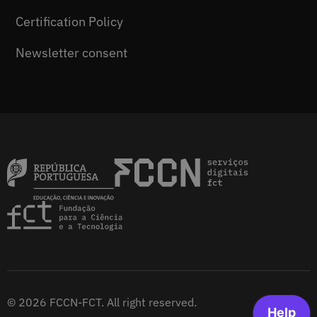
Certification Policy
Newsletter consent
© 2026 FCCN-FCT. All right reserved.