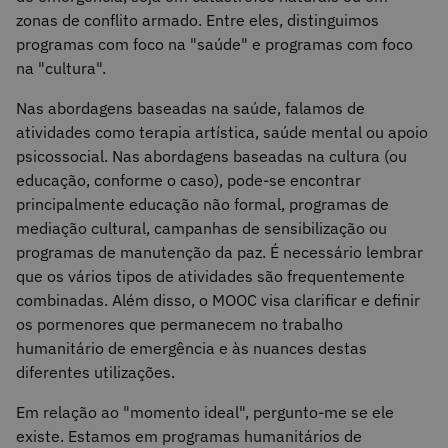
zonas de conflito armado. Entre eles, distinguimos
programas com foco na "saúde" e programas com foco
na "cultura".
Nas abordagens baseadas na saúde, falamos de
atividades como terapia artística, saúde mental ou apoio
psicossocial. Nas abordagens baseadas na cultura (ou
educação, conforme o caso), pode-se encontrar
principalmente educação não formal, programas de
mediação cultural, campanhas de sensibilização ou
programas de manutenção da paz. É necessário lembrar
que os vários tipos de atividades são frequentemente
combinadas. Além disso, o MOOC visa clarificar e definir
os pormenores que permanecem no trabalho
humanitário de emergência e às nuances destas
diferentes utilizações.
Em relação ao "momento ideal", pergunto-me se ele
existe. Estamos em programas humanitários de