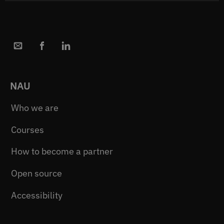
NAU
Who we are
Courses
How to become a partner
Open source
Accessibility