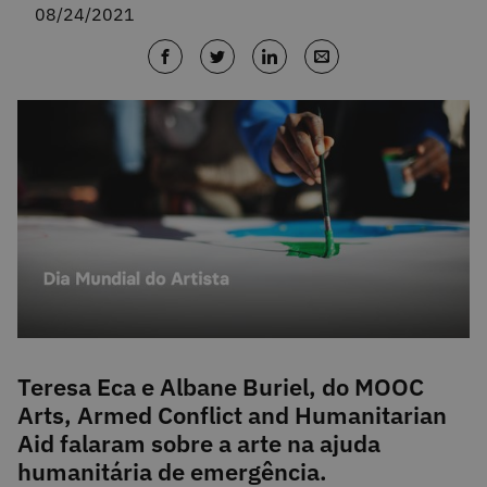
08/24/2021
Teresa Eca e Albane Buriel, do MOOC
Arts, Armed Conflict and Humanitarian
Aid falaram sobre a arte na ajuda
humanitária de emergência.