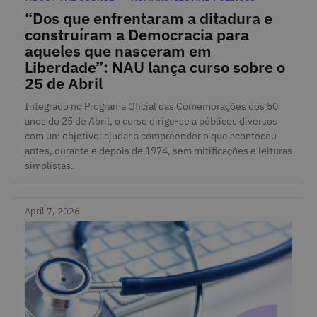
“Dos que enfrentaram a ditadura e
construíram a Democracia para
aqueles que nasceram em
Liberdade”: NAU lança curso sobre o
25 de Abril
Integrado no Programa Oficial das Comemorações dos 50
anos do 25 de Abril, o curso dirige-se a públicos diversos
com um objetivo: ajudar a compreender o que aconteceu
antes, durante e depois de 1974, sem mitificações e leituras
simplistas.
April 7, 2026