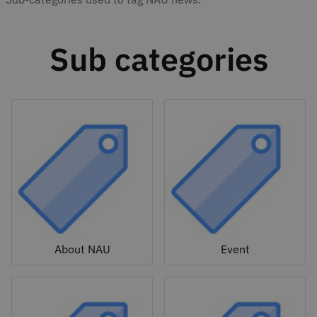
Sub categories
About NAU
Event