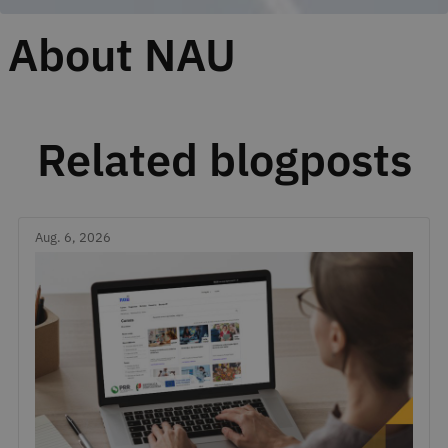
About NAU
Related blogposts
Aug. 6, 2026