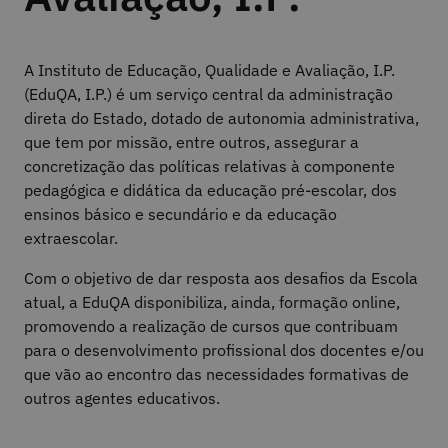
A Instituto de Educação, Qualidade e Avaliação, I.P.
(EduQA, I.P.) é um serviço central da administração
direta do Estado, dotado de autonomia administrativa,
que tem por missão, entre outros, assegurar a
concretização das políticas relativas à componente
pedagógica e didática da educação pré-escolar, dos
ensinos básico e secundário e da educação
extraescolar.
Com o objetivo de dar resposta aos desafios da Escola
atual, a EduQA disponibiliza, ainda, formação online,
promovendo a realização de cursos que contribuam
para o desenvolvimento profissional dos docentes e/ou
que vão ao encontro das necessidades formativas de
outros agentes educativos.