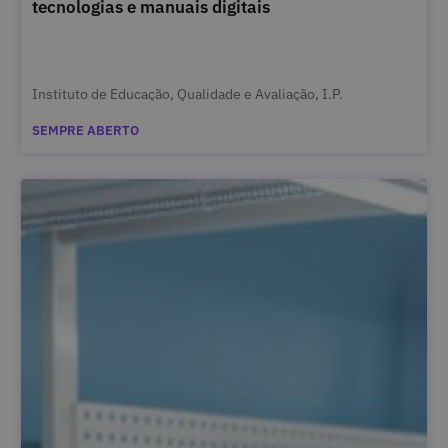
tecnologias e manuais digitais
Instituto de Educação, Qualidade e Avaliação, I.P.
SEMPRE ABERTO