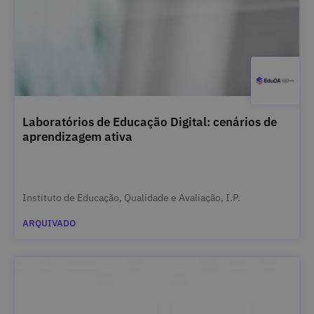
Laboratórios de Educação Digital: cenários de
aprendizagem ativa
Instituto de Educação, Qualidade e Avaliação, I.P.
ARQUIVADO