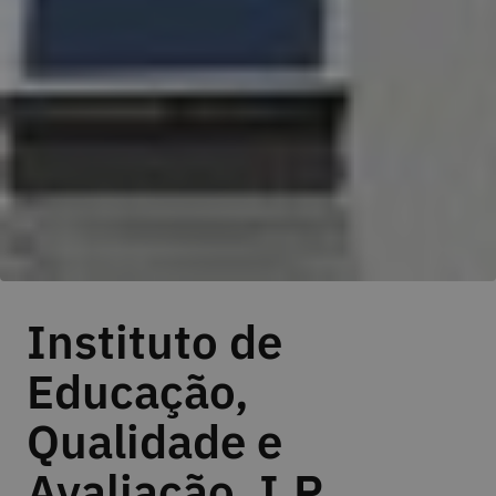
Instituto de
Educação,
Qualidade e
Avaliação, I.P.