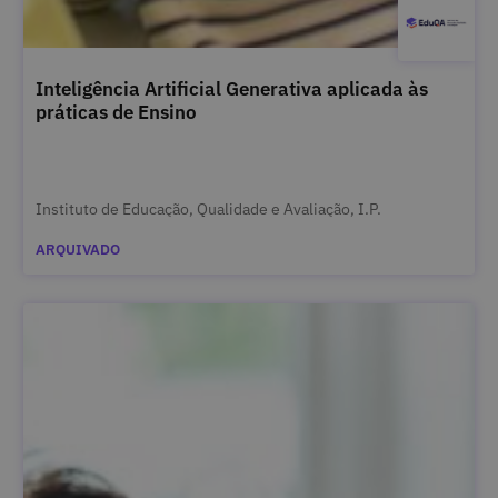
Inteligência Artificial Generativa aplicada às
práticas de Ensino
Instituto de Educação, Qualidade e Avaliação, I.P.
ARQUIVADO