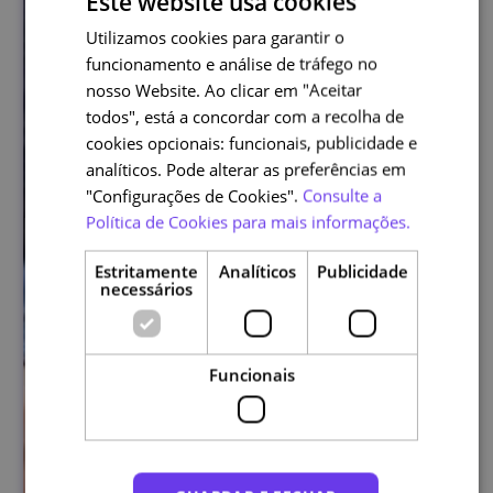
Este website usa cookies
Utilizamos cookies para garantir o
PORTUGUESE
funcionamento e análise de tráfego no
ENGLISH
nosso Website. Ao clicar em "Aceitar
todos", está a concordar com a recolha de
cookies opcionais: funcionais, publicidade e
analíticos. Pode alterar as preferências em
"Configurações de Cookies".
Consulte a
Política de Cookies para mais informações.
Estritamente
Analíticos
Publicidade
necessários
Funcionais