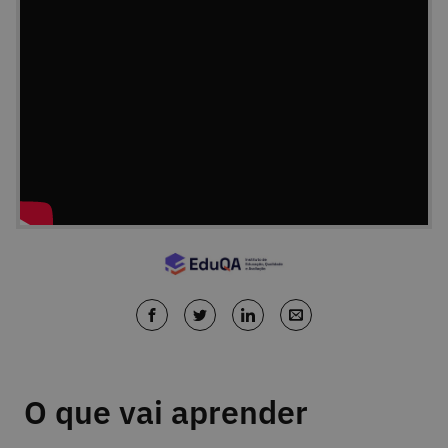
O que vai aprender