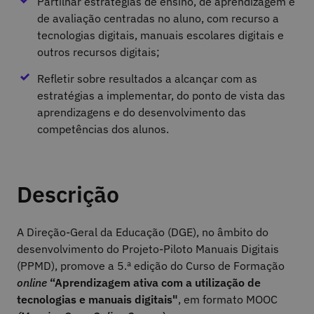
Partilhar estratégias de ensino, de aprendizagem e
de avaliação centradas no aluno, com recurso a
tecnologias digitais, manuais escolares digitais e
outros recursos digitais;
Refletir sobre resultados a alcançar com as
estratégias a implementar, do ponto de vista das
aprendizagens e do desenvolvimento das
competências dos alunos.
Descrição
A Direção-Geral da Educação (DGE), no âmbito do
desenvolvimento do Projeto-Piloto Manuais Digitais
(PPMD), promove a 5.ª edição do Curso de Formação
online
“Aprendizagem ativa com a utilização de
tecnologias e manuais digitais"
, em formato MOOC