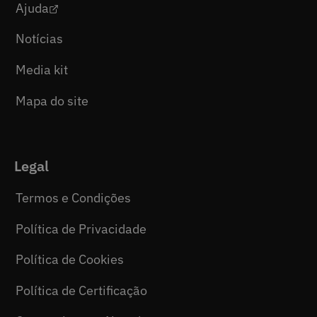
Ajuda
Notícias
Media kit
Mapa do site
Legal
Termos e Condições
Política de Privacidade
Política de Cookies
Política de Certificação