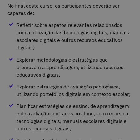
No final deste curso, os participantes deverão ser
capazes de:
Refletir sobre aspetos relevantes relacionados
com a utilização das tecnologias digitais, manuais
escolares digitais e outros recursos educativos
digitais;
Explorar metodologias e estratégias que
promovem a aprendizagem, utilizando recursos
educativos digitais;
Explorar estratégias de avaliação pedagógica,
utilizando portefólios digitais em contexto escolar;
Planificar estratégias de ensino, de aprendizagem
e de avaliação centradas no aluno, com recurso a
tecnologias digitais, manuais escolares digitais e
outros recursos digitais;