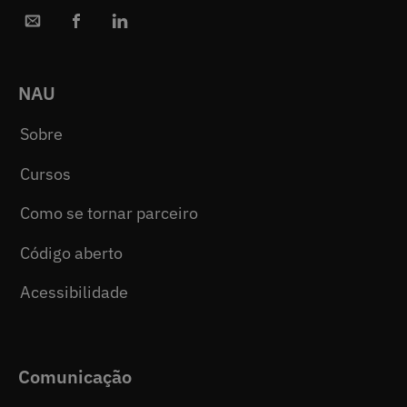
NAU
Sobre
Cursos
Como se tornar parceiro
Código aberto
Acessibilidade
Comunicação