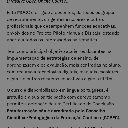
(Massive Open Online Course).
Este MOOC é dirigido a docentes, de todos os grupos
de recrutamento, dirigentes escolares e outros
profissionais que desempenhem funções educativas,
envolvidos no Projeto-Piloto Manuais Digitais, estando
aberto a todos os interessados na temática.
Tem como principal objetivo apoiar os docentes na
implementação de estratégias de ensino, de
aprendizagem e de avaliação, mais centradas no aluno,
com recurso a tecnologias digitais, manuais escolares
digitais e outros recursos educativos digitais (REDs).
O curso é disponibilizado em língua portuguesa, é
gratuito e a sua participação com aproveitamento
permite a obtenção de um Certificado de Conclusão.
Esta formação não é acreditada pelo Conselho
Científico-Pedagógico da Formação Contínua (CCPFC).