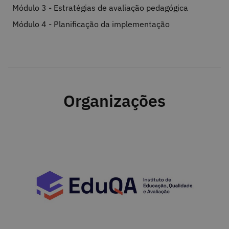
Módulo 3 - Estratégias de avaliação pedagógica
Módulo 4 - Planificação da implementação
Organizações