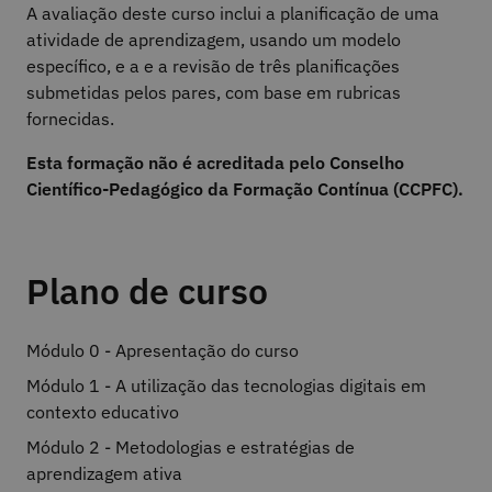
A avaliação deste curso inclui a planificação de uma
atividade de aprendizagem, usando um modelo
específico, e a e a revisão de três planificações
submetidas pelos pares, com base em rubricas
fornecidas.
Esta formação não é acreditada pelo Conselho
Científico-Pedagógico da Formação Contínua (CCPFC).
Plano de curso
Módulo 0 - Apresentação do curso
Módulo 1 - A utilização das tecnologias digitais em
contexto educativo
Módulo 2 - Metodologias e estratégias de
aprendizagem ativa