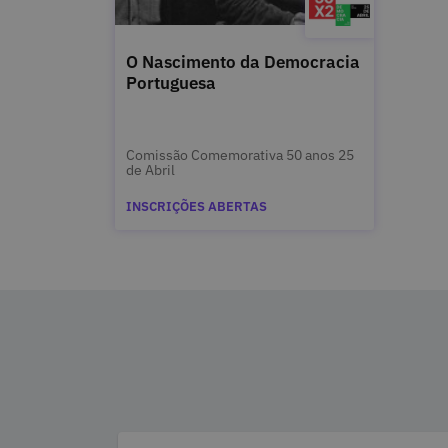
O Nascimento da Democracia
Portuguesa
Comissão Comemorativa 50 anos 25
de Abril
INSCRIÇÕES ABERTAS