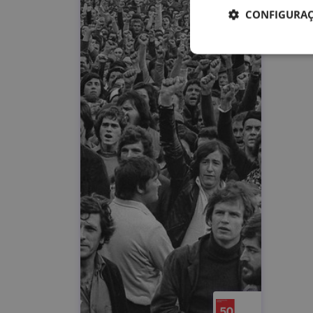
CONFIGURAÇ