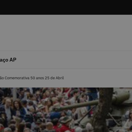
aço AP
ão Comemorativa 50 anos 25 de Abril