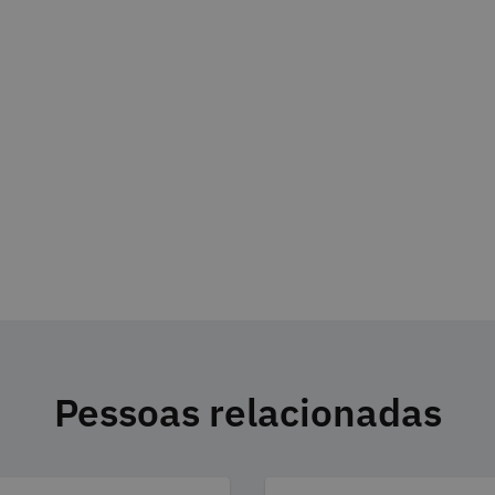
Pessoas relacionadas