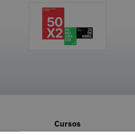
Cursos