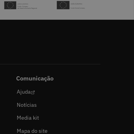
Comunicação
Ajuda
Notícias
Media kit
Mapa do site