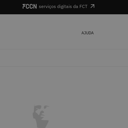
serviços digitais da FCT
AJUDA