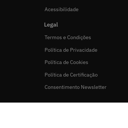
Acessibilidade
Legal
Termos e Condições
Política de Privacidade
Política de Cookies
Política de Certificação
Consentimento Newsletter