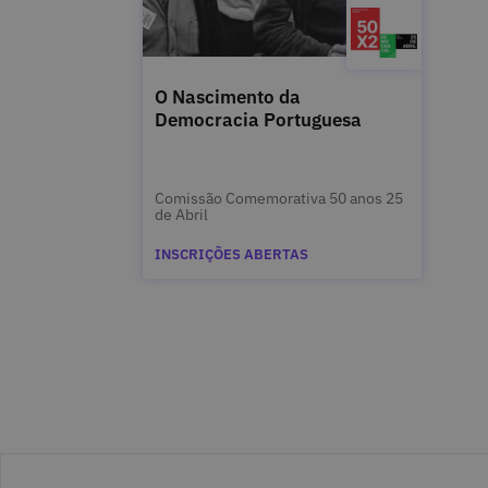
O Nascimento da
Democracia Portuguesa
Comissão Comemorativa 50 anos 25
de Abril
INSCRIÇÕES ABERTAS