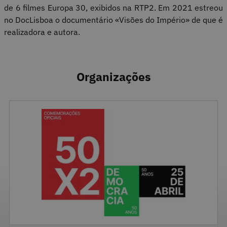
de 6 filmes Europa 30, exibidos na RTP2. Em 2021 estreou
no DocLisboa o documentário «Visões do Império» de que é
realizadora e autora.
Organizações