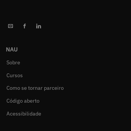
NAU
Sobre
Cursos
Como se tornar parceiro
Código aberto
Acessibilidade