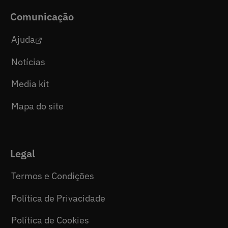
Comunicação
Ajuda
Notícias
Media kit
Mapa do site
Legal
Termos e Condições
Política de Privacidade
Política de Cookies