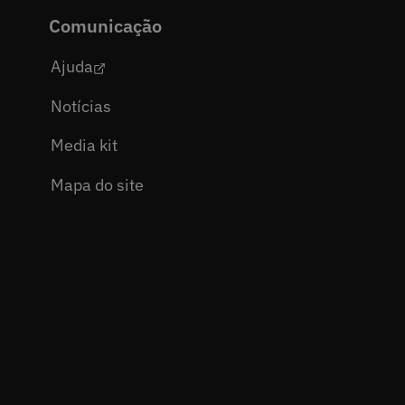
Comunicação
Ajuda
Notícias
Media kit
Mapa do site