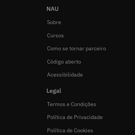
NAU
Sobre
Cursos
Como se tornar parceiro
Código aberto
Acessibilidade
Legal
Termos e Condições
Política de Privacidade
Política de Cookies