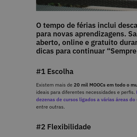
O tempo de férias inclui des
para novas aprendizagens. Sa
aberto, online e gratuito dur
dicas para continuar “Sempre
#1 Escolha
Existem mais de
20 mil MOOCs em todo o m
ideais para diferentes necessidades e perfis.
dezenas de cursos ligados a várias áreas do
entre outras.
#2 Flexibilidade