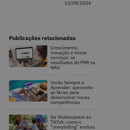
15/08/2024
Publicações relacionadas
Crescimento,
inovação e novos
serviços: os
resultados do PRR na
NAU
Verão Sempre a
Aprender: aproveite
as férias para
desenvolver novas
competências
De Shakespeare ao
TikTok: como o
“storytelling” evoluiu