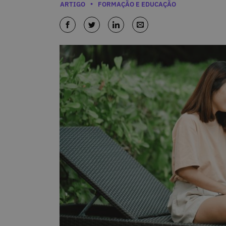
Categorias
ARTIGO
FORMAÇÃO E EDUCAÇÃO