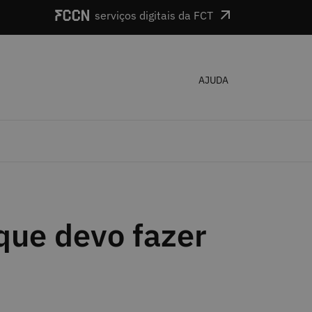
serviços digitais da FCT
AJUDA
que devo fazer