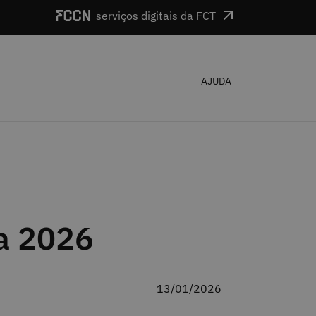
serviços digitais da FCT
AJUDA
a 2026
13/01/2026