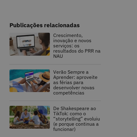
Publicações relacionadas
Crescimento,
inovação e novos
serviços: os
resultados do PRR na
NAU
Verão Sempre a
Aprender: aproveite
as férias para
desenvolver novas
competências
De Shakespeare ao
TikTok: como o
“storytelling” evoluiu
(e porque continua a
funcionar)