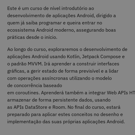
Este é um curso de nível introdutório ao
desenvolvimento de aplicações Android, dirigido a
quem já saiba programar e queira entrar no
ecossistema Android moderno, assegurando boas
práticas desde o início.
Ao longo do curso, exploraremos o desenvolvimento de
aplicações Android usando Kotlin, Jetpack Compose e
o padrão MVVM. Irá aprender a construir interfaces
gráficas, a gerir estado de forma previsível e a lidar
com operações assíncronas utilizando o modelo
de concorrência baseado
em coroutines. Aprenderá também a integrar Web APIs H
armazenar de forma persistente dados, usando
as APIs DataStore e Room. No final do curso, estará
preparado para aplicar estes conceitos no desenho e
implementação das suas próprias aplicações Android.