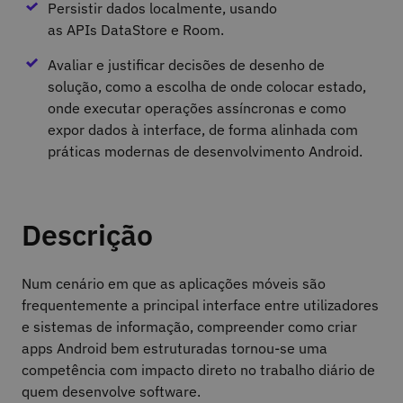
Persistir dados localmente, usando
as APIs DataStore e Room.
Avaliar e justificar decisões de desenho de
solução, como a escolha de onde colocar estado,
onde executar operações assíncronas e como
expor dados à interface, de forma alinhada com
práticas modernas de desenvolvimento Android.
Descrição
Num cenário em que as aplicações móveis são
frequentemente a principal interface entre utilizadores
e sistemas de informação, compreender como criar
apps Android bem estruturadas tornou-se uma
competência com impacto direto no trabalho diário de
quem desenvolve software.