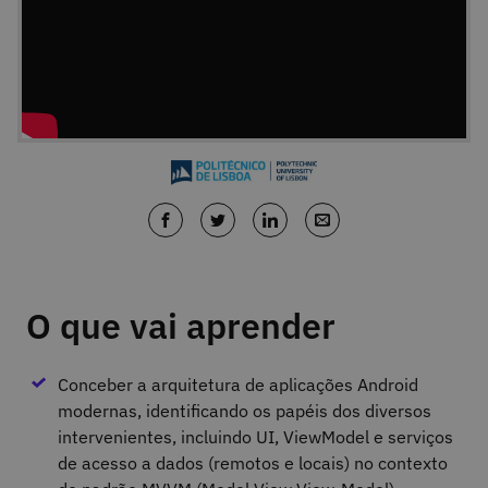
O que vai aprender
Conceber a arquitetura de aplicações Android
modernas, identificando os papéis dos diversos
intervenientes, incluindo UI, ViewModel e serviços
de acesso a dados (remotos e locais) no contexto