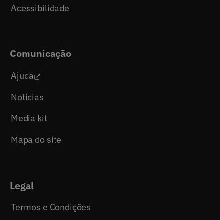
Acessibilidade
Comunicação
Ajuda
Notícias
Media kit
Mapa do site
Legal
Termos e Condições