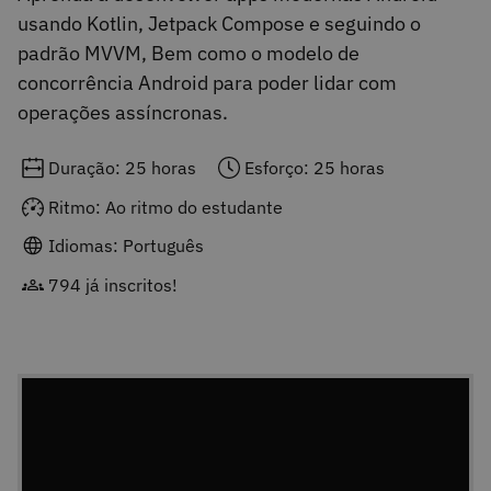
usando Kotlin, Jetpack Compose e seguindo o
padrão MVVM, Bem como o modelo de
concorrência Android para poder lidar com
operações assíncronas.
Duração: 25 horas
Esforço: 25 horas
Ritmo: Ao ritmo do estudante
Idiomas: Português
794 já inscritos!