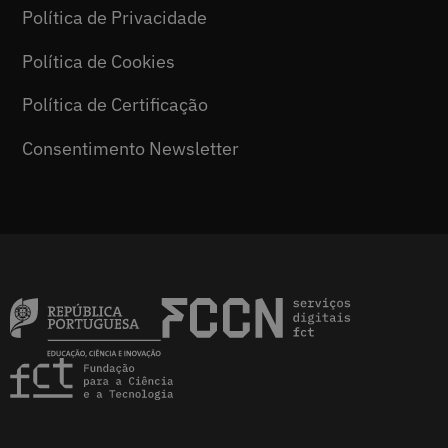
Política de Privacidade
Política de Cookies
Política de Certificação
Consentimento Newsletter