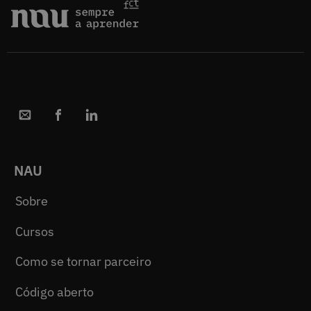
NAU
Sobre
Cursos
Como se tornar parceiro
Código aberto