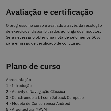
Avaliação e certificação
O progresso no curso é avaliado através da resolução
de exercícios, disponibilizados ao longo dos módulos.
Será necessário obter uma nota de pelo menos 50%
para emissão de certificado de conclusão.
Plano de curso
Apresentação
1 - Introdução
2 - Activity e Navegação Clássica
3 - Construindo a UI com Jetpack Compose
4 - Modelo de Concorrência Android
5 - Arquitectura MVVM