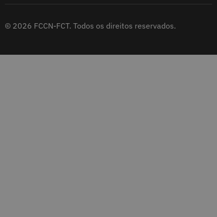
© 2026 FCCN-FCT. Todos os direitos reservados.