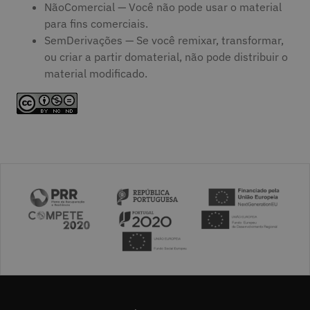
NãoComercial — Você não pode usar o material
para fins comerciais.
SemDerivações — Se você remixar, transformar,
ou criar a partir domaterial, não pode distribuir o
material modificado.