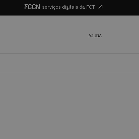
serviços digitais da FCT
AJUDA