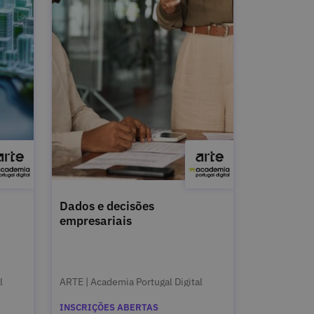
Dados e decisões
empresariais
l
ARTE | Academia Portugal Digital
INSCRIÇÕES ABERTAS