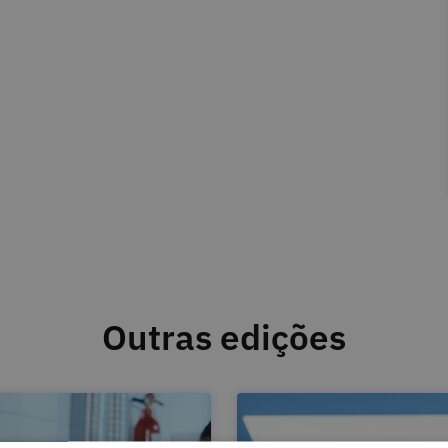
Outras edições