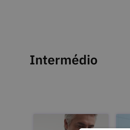
Intermédio