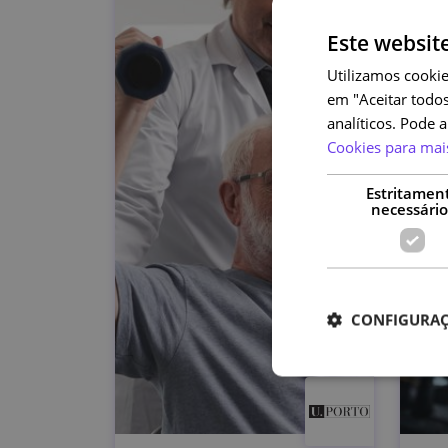
Este websit
Utilizamos cookie
em "Aceitar todos
analíticos. Pode 
Cookies para mai
Estritamen
necessário
CONFIGURAÇ