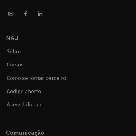
NAU
Sobre
Cursos
Como se tornar parceiro
Código aberto
Acessibilidade
Comunicação