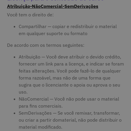
Atribuição-NãoComercial-SemDerivações
Você tem o direito de:
Compartilhar — copiar e redistribuir o material
em qualquer suporte ou formato
De acordo com os termos seguintes:
Atribuição — Você deve atribuir o devido crédito,
fornecer um link para a licença, e indicar se foram
feitas alterações. Você pode fazê-lo de qualquer
forma razoável, mas não de uma forma que
sugira que o licenciante o apoia ou aprova o seu
uso.
NãoComercial — Você não pode usar o material
para fins comerciais.
SemDerivações — Se você remixar, transformar,
ou criar a partir domaterial, não pode distribuir o
material modificado.