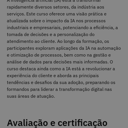
rapidamente diversos setores, da indústria aos
serviços. Este curso oferece uma visão prática e
atualizada sobre o impacto da IA nos processos
industriais e empresariais, potenciando a eficiência, a
tomada de decisões e a personalização do
atendimento ao cliente. Ao longo da formação, os
participantes exploram aplicações da IA na automação
e otimização de processos, bem como na gestão e
análise de dados para decisões mais informadas. O
curso destaca ainda como a IA está a revolucionar a
experiência do cliente e aborda as principais
tendências e desafios da sua adoção, preparando os
formandos para liderar a transformação digital nas
suas áreas de atuação.
Avaliação e certificação