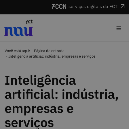
Saltar para o conteúdo
serviços digitais da FCT
≡
Você está aqui:
Página de entrada
Inteligência artificial: indústria, empresas e serviços
Inteligência
artificial: indústria,
empresas e
serviços