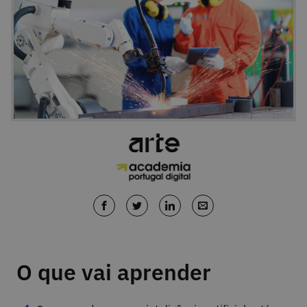
O que vai aprender