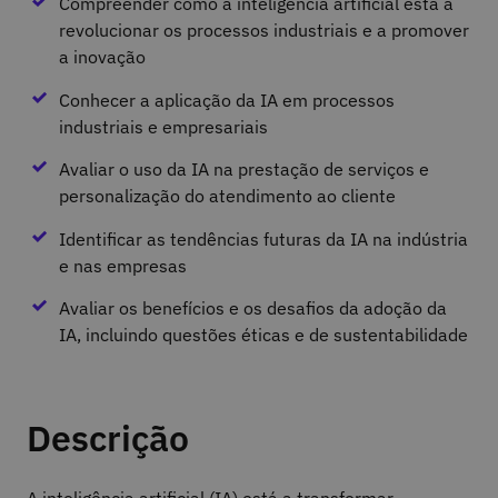
Compreender como a inteligência artificial está a
revolucionar os processos industriais e a promover
a inovação
Conhecer a aplicação da IA em processos
industriais e empresariais
Avaliar o uso da IA na prestação de serviços e
personalização do atendimento ao cliente
Identificar as tendências futuras da IA na indústria
e nas empresas
Avaliar os benefícios e os desafios da adoção da
IA, incluindo questões éticas e de sustentabilidade
Descrição
A inteligência artificial (IA) está a transformar