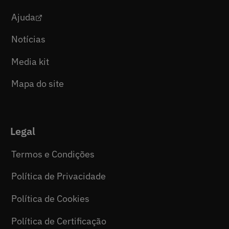
Ajuda
Notícias
Media kit
Mapa do site
Legal
Termos e Condições
Política de Privacidade
Política de Cookies
Política de Certificação