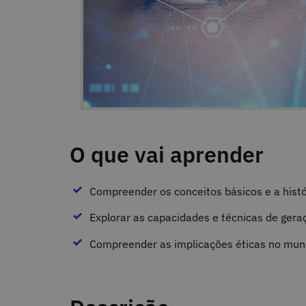
O que vai aprender
Compreender os conceitos básicos e a histó
Explorar as capacidades e técnicas de gera
Compreender as implicações éticas no mund