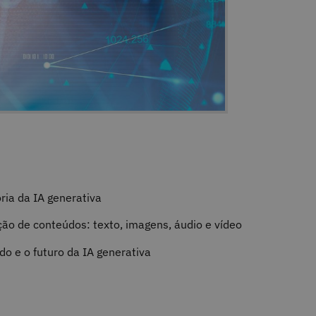
ria da IA generativa
ção de conteúdos: texto, imagens, áudio e vídeo
o e o futuro da IA generativa