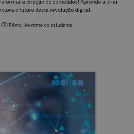
sformar a criação de conteúdos! Aprende a criar
plora o futuro desta revolução digital.
Ritmo: Ao ritmo do estudante