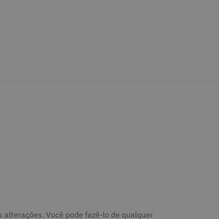
tas alterações. Você pode fazê-lo de qualquer