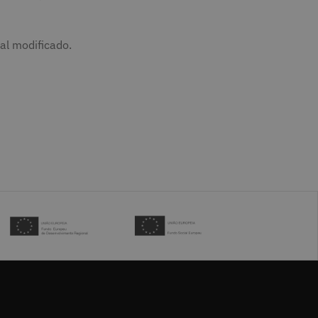
al modificado.