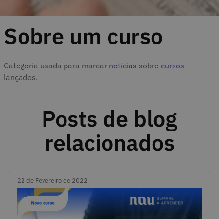
Sobre um curso
Categoria usada para marcar
notícias
sobre
cursos
lançados.
Posts de blog
relacionados
22 de Fevereiro de 2022