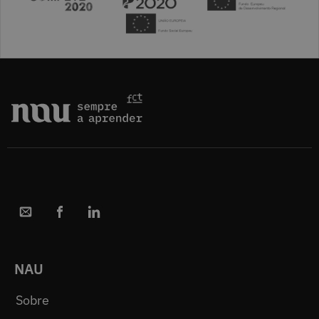
NAU
Sobre