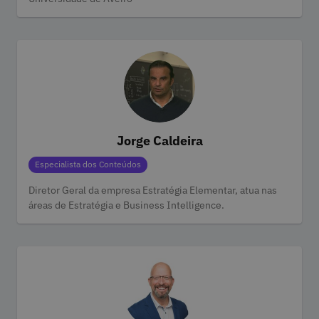
Jorge Caldeira
Categorias
Especialista dos Conteúdos
Diretor Geral da empresa Estratégia Elementar, atua nas
áreas de Estratégia e Business Intelligence.