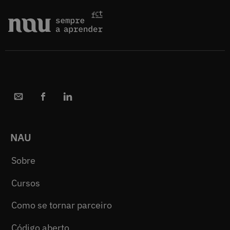
NAU
Sobre
Cursos
Como se tornar parceiro
Código aberto