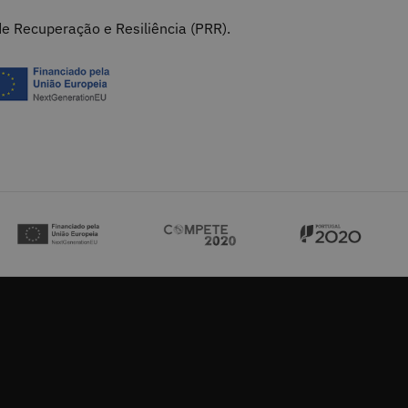
e Recuperação e Resiliência (PRR).