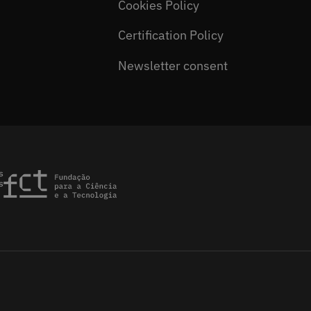
Cookies Policy
Certification Policy
Newsletter consent