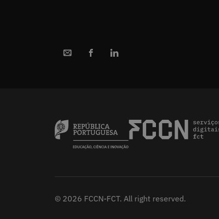
© 2026 FCCN-FCT. All right reserved.