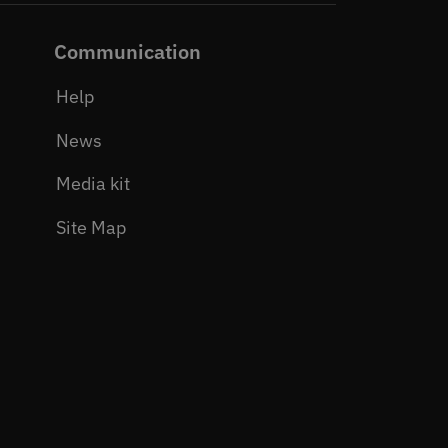
Communication
Help
News
Media kit
Site Map