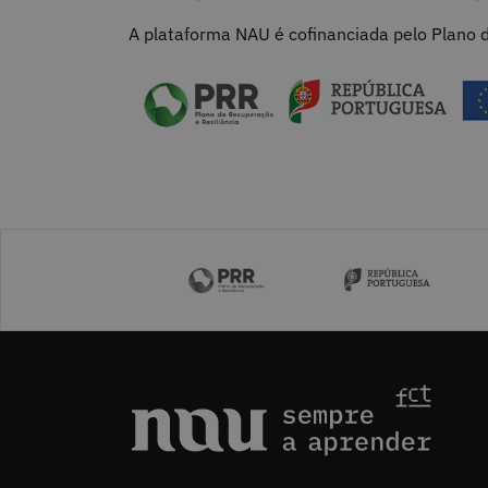
A plataforma NAU é cofinanciada pelo Plano d