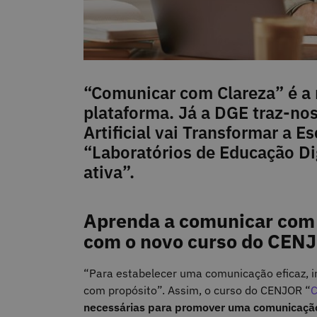
“Comunicar com Clareza” é a
plataforma. Já a DGE traz-nos
Artificial vai Transformar a E
“Laboratórios de Educação Di
ativa”.
Aprenda a comunicar com “
com o novo curso do CEN
“Para estabelecer uma comunicação eficaz, in
com propósito”. Assim, o curso do CENJOR “
C
necessárias para promover uma comunicação 