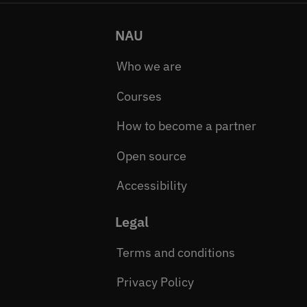
NAU
Who we are
Courses
How to become a partner
Open source
Accessibility
Legal
Terms and conditions
Privacy Policy