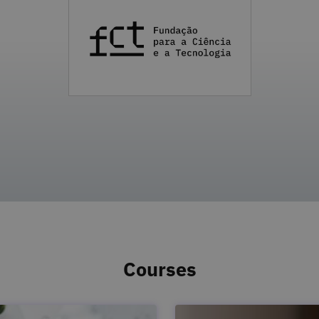
Courses