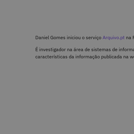
Daniel Gomes iniciou o serviço
Arquivo.pt
na 
É investigador na área de sistemas de info
características da informação publicada na 