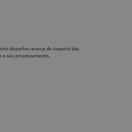
nto dissertou acerca do impacto das
am o seu processamento.