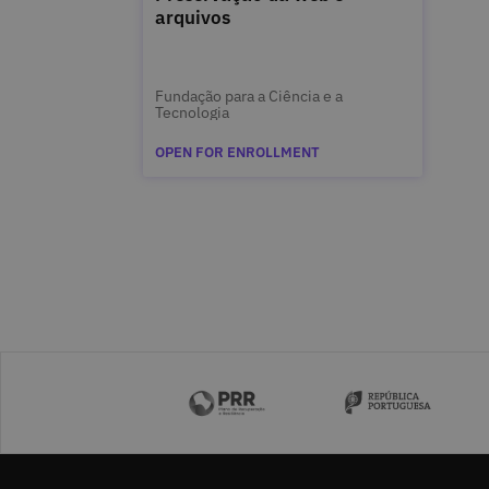
arquivos
Fundação para a Ciência e a
Tecnologia
OPEN FOR ENROLLMENT