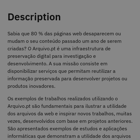
Description
Sabia que 80 % das páginas web desaparecem ou
mudam o seu conteúdo passado um ano de serem
criadas? O Arquivo.pt é uma infraestrutura de
preservação digital para investigação e
desenvolvimento. A sua missão consiste em
disponibilizar serviços que permitam reutilizar a
informação preservada para desenvolver projetos ou
produtos inovadores.
Os exemplos de trabalhos realizados utilizando o
Arquivo.pt são fundamentais para ilustrar a utilidade
dos arquivos da web e inspirar novos trabalhos, muitas
vezes, desenvolvidos com base em projetos anteriores.
São apresentados exemplos de estudos e aplicações
informáticas que demonstram a utilidade dos arquivos