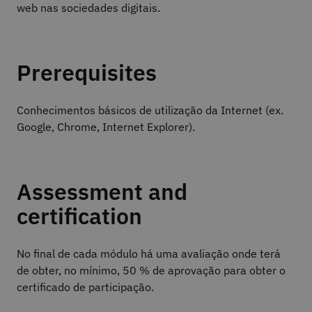
web nas sociedades digitais.
Prerequisites
Conhecimentos básicos de utilização da Internet (ex.
Google, Chrome, Internet Explorer).
Assessment and
certification
No final de cada módulo há uma avaliação onde terá
de obter, no mínimo, 50 % de aprovação para obter o
certificado de participação.