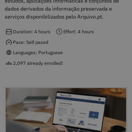
estudos, aplicações informáticas e conjuntos de
dados derivados da informação preservada e
serviços disponibilizados pelo Arquivo.pt.
Duration: 4 hours
Effort: 4 hours
Pace: Self paced
Languages: Portuguese
2,097 already enrolled!