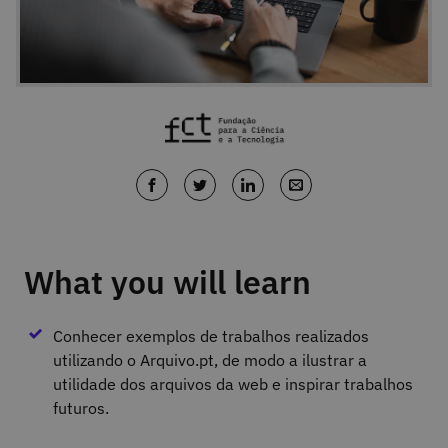
What you will learn
Conhecer exemplos de trabalhos realizados
utilizando o Arquivo.pt, de modo a ilustrar a
utilidade dos arquivos da web e inspirar trabalhos
futuros.