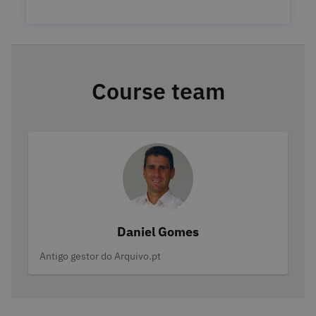
Course team
Daniel Gomes
Categories
Antigo gestor do Arquivo.pt