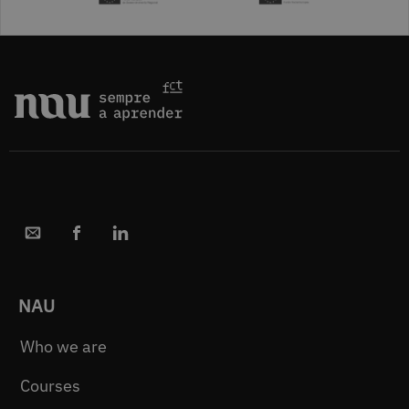
NAU
Who we are
Courses