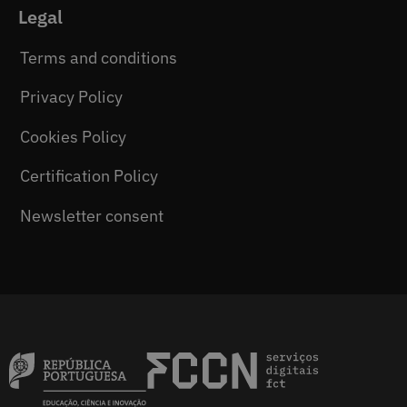
Legal
Terms and conditions
Privacy Policy
Cookies Policy
Certification Policy
Newsletter consent