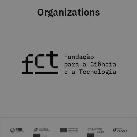
Organizations