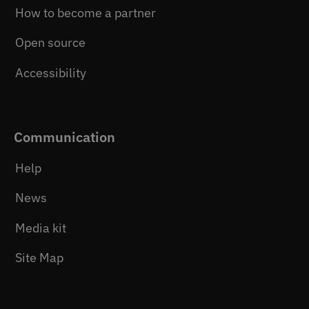
How to become a partner
Open source
Accessibility
Communication
Help
News
Media kit
Site Map