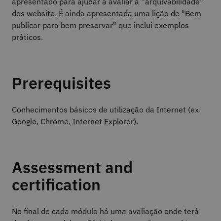
apresentado para ajudar a avaliar a “arquivabilidade”
dos website. É ainda apresentada uma lição de "Bem
publicar para bem preservar" que inclui exemplos
práticos.
Prerequisites
Conhecimentos básicos de utilização da Internet (ex.
Google, Chrome, Internet Explorer).
Assessment and
certification
No final de cada módulo há uma avaliação onde terá