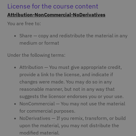
License for the course content
Attribution-NonCommercial-NoDerivatives
You are free to:
Share — copy and redistribute the material in any
medium or format
Under the following terms:
Attribution — You must give appropriate credit,
provide a link to the license, and indicate if
changes were made. You may do so in any
reasonable manner, but not in any way that
suggests the licensor endorses you or your use.
NonCommercial — You may not use the material
for commercial purposes.
NoDerivatives — If you remix, transform, or build
upon the material, you may not distribute the
modified material.