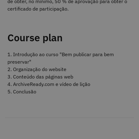
de obter, no mínimo, 50 % de aprovação para obter o
certificado de participação.
Course plan
1. Introdução ao curso "Bem publicar para bem
preservar"
2. Organização do website
3. Conteúdo das páginas web
4. ArchiveReady.com e vídeo de lição
5. Conclusão