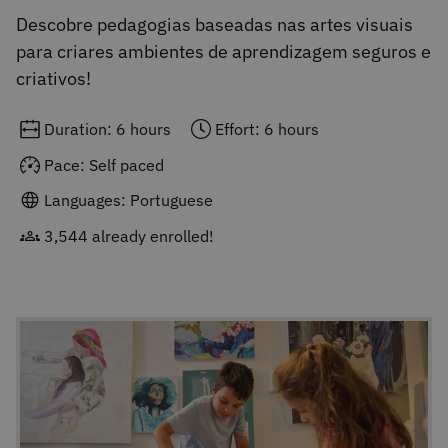
Descobre pedagogias baseadas nas artes visuais
para criares ambientes de aprendizagem seguros e
criativos!
Duration: 6 hours
Effort: 6 hours
Pace: Self paced
Languages: Portuguese
3,544 already enrolled!