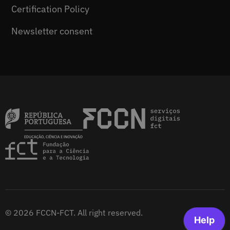
Certification Policy
Newsletter consent
© 2026 FCCN-FCT. All right reserved.