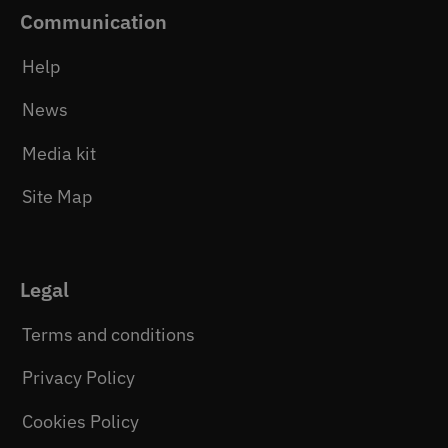
Communication
Help
News
Media kit
Site Map
Legal
Terms and conditions
Privacy Policy
Cookies Policy