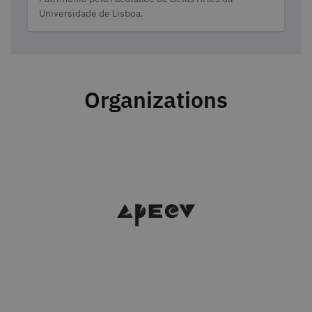
Universidade de Lisboa.
Organizations