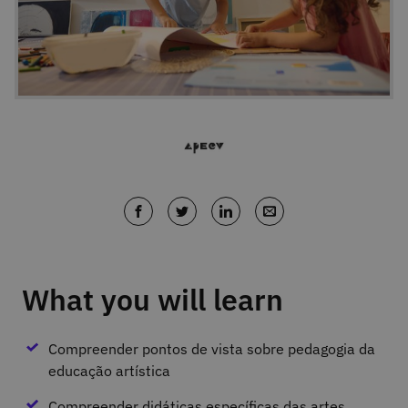
What you will learn
Compreender pontos de vista sobre pedagogia da
educação artística
Compreender didáticas específicas das artes