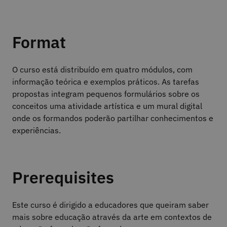
Format
O curso está distribuído em quatro módulos, com
informação teórica e exemplos práticos. As tarefas
propostas integram pequenos formulários sobre os
conceitos uma atividade artística e um mural digital
onde os formandos poderão partilhar conhecimentos e
experiências.
Prerequisites
Este curso é dirigido a educadores que queiram saber
mais sobre educação através da arte em contextos de