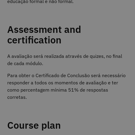
educação formal e não formal.
Assessment and
certification
A avaliação será realizada através de quizes, no final
de cada módulo.
Para obter o Certificado de Conclusão será necessário
responder a todos os momentos de avaliação e ter
como percentagem mínima 51% de respostas
corretas.
Course plan