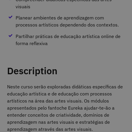
visuais
Planear ambientes de aprendizagem com
processos artísticos dependendo dos contextos.
Partilhar práticas de educação artística online de
forma reflexiva
Description
Neste curso serão exploradas didáticas específicas de
educação artística e de educação com processos
artísticos na área das artes visuais. Os módulos
apresentados pelo fantoche Eureka ajudar-te-ão a
entender conceitos de criatividade, domínios de
aprendizagem nas artes visuais e estratégias de
aprendizagem através das artes visuais.