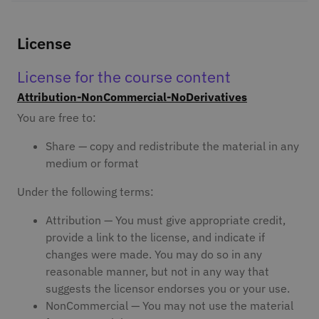
License
License for the course content
Attribution-NonCommercial-NoDerivatives
You are free to:
Share — copy and redistribute the material in any
medium or format
Under the following terms:
Attribution — You must give appropriate credit,
provide a link to the license, and indicate if
changes were made. You may do so in any
reasonable manner, but not in any way that
suggests the licensor endorses you or your use.
NonCommercial — You may not use the material