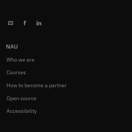
NAU
Who we are
Courses
How to become a partner
Open source
Accessibility