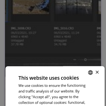
×
This website uses cookies
We use cookies to ensure the functioning
PORTUGUESE
and traffic analysis of our website. By
ENGLISH
clicking "Accept all", you agree to the
collection of optional cookies: functional,