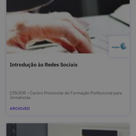
Introdução às Redes Sociais
CENJOR – Centro Protocolar de Formação Profissional para
Jornalistas
ARCHIVED