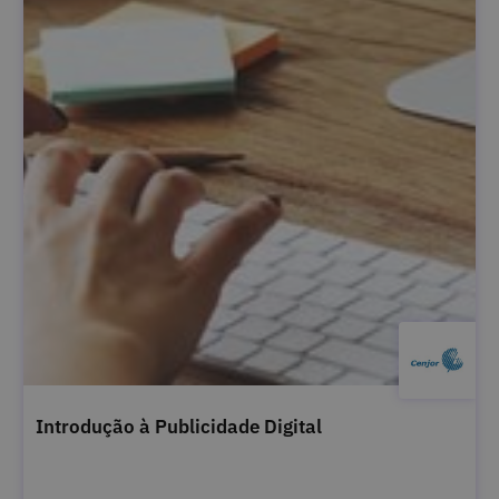
Introdução à Publicidade Digital