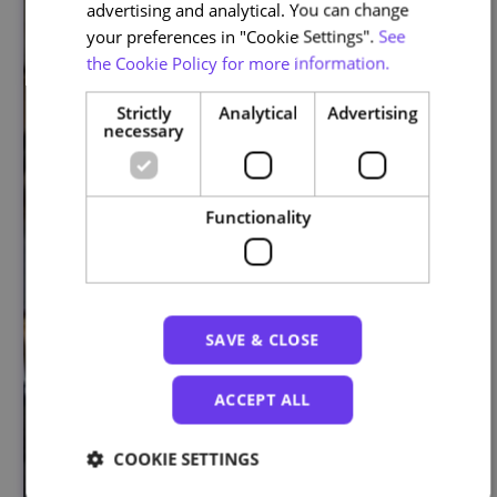
advertising and analytical. You can change
your preferences in "Cookie Settings".
See
the Cookie Policy for more information.
Strictly
Analytical
Advertising
necessary
Functionality
SAVE & CLOSE
ACCEPT ALL
COOKIE SETTINGS