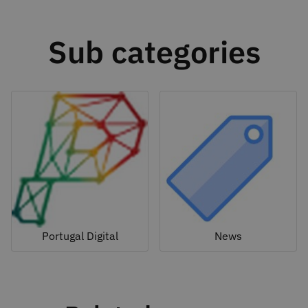
Sub categories
Portugal Digital
News