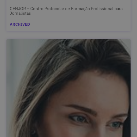
CENJOR – Centro Protocolar de Formação Profissional para
Jornalistas
ARCHIVED