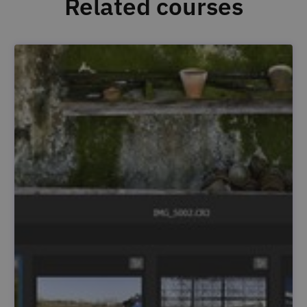
Related courses