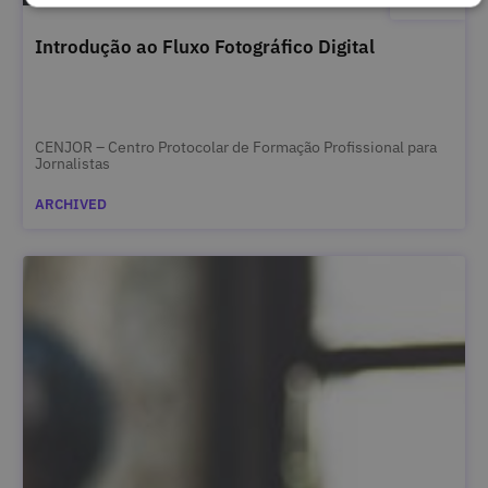
Introdução ao Fluxo Fotográfico Digital
CENJOR – Centro Protocolar de Formação Profissional para
Jornalistas
ARCHIVED