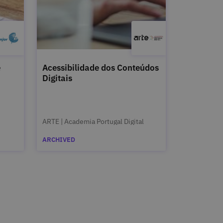
e
Acessibilidade dos Conteúdos
Digitais
ARTE | Academia Portugal Digital
ARCHIVED