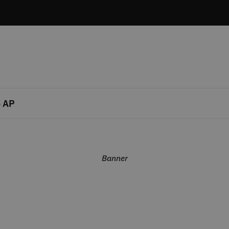
 AP
Banner