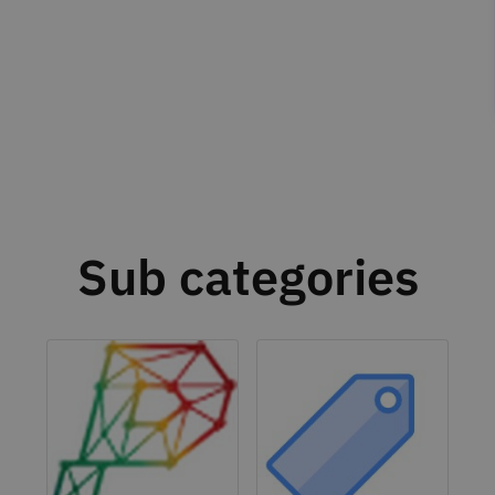
Sub categories