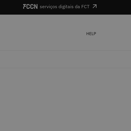
serviços digitais da FCT
HELP