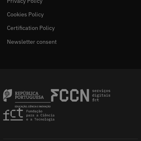
Privacy Policy
Cookies Policy
Certification Policy
Newsletter consent