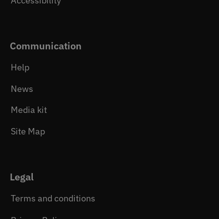
Accessibility
Communication
Help
News
Media kit
Site Map
Legal
Terms and conditions