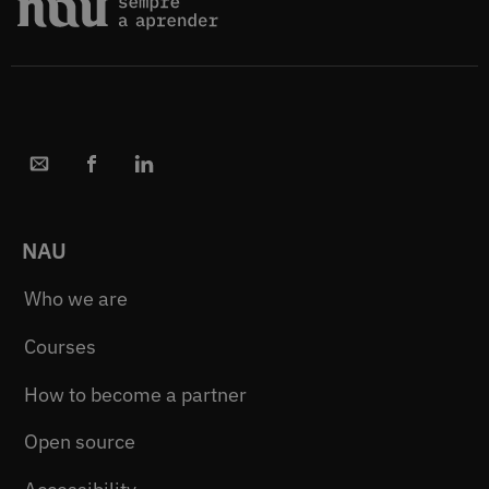
NAU
Who we are
Courses
How to become a partner
Open source