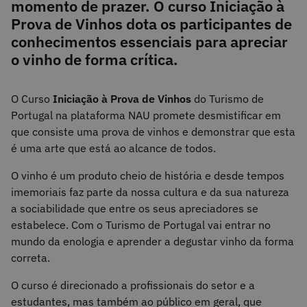
momento de prazer. ​O curso Iniciação à
Prova de Vinhos dota os participantes de
conhecimentos essenciais para apreciar
o vinho de forma crítica.
O Curso
Iniciação à Prova de Vinhos
do Turismo de
Portugal na plataforma NAU promete desmistificar em
que consiste uma prova de vinhos e demonstrar que esta
é uma arte que está ao alcance de todos.
O vinho é um produto cheio de história e desde tempos
imemoriais faz parte da nossa cultura e da sua natureza
a sociabilidade que entre os seus apreciadores se
estabelece. Com o Turismo de Portugal vai entrar no
mundo da enologia e aprender a degustar vinho da forma
correta.
O curso é direcionado a profissionais do setor e a
estudantes, mas também ao público em geral, que