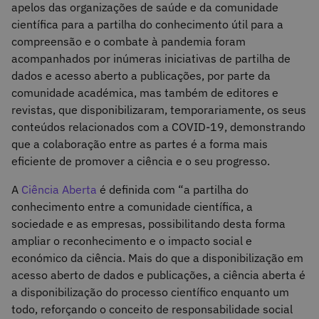
apelos das organizações de saúde e da comunidade
científica para a partilha do conhecimento útil para a
compreensão e o combate à pandemia foram
acompanhados por inúmeras iniciativas de partilha de
dados e acesso aberto a publicações, por parte da
comunidade académica, mas também de editores e
revistas, que disponibilizaram, temporariamente, os seus
conteúdos relacionados com a COVID-19, demonstrando
que a colaboração entre as partes é a forma mais
eficiente de promover a ciência e o seu progresso.
A
Ciência Aberta
é definida com “a partilha do
conhecimento entre a comunidade científica, a
sociedade e as empresas, possibilitando desta forma
ampliar o reconhecimento e o impacto social e
económico da ciência. Mais do que a disponibilização em
acesso aberto de dados e publicações, a ciência aberta é
a disponibilização do processo científico enquanto um
todo, reforçando o conceito de responsabilidade social