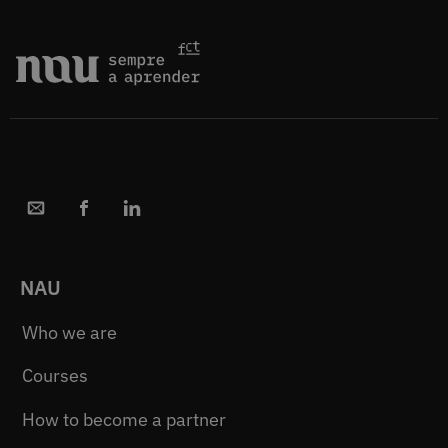
NAU
Who we are
Courses
How to become a partner