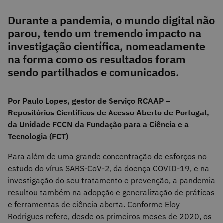
Durante a pandemia, o mundo digital não
parou, tendo um tremendo impacto na
investigação científica, nomeadamente
na forma como os resultados foram
sendo partilhados e comunicados.
Por Paulo Lopes, gestor de Serviço RCAAP –
Repositórios Científicos de Acesso Aberto de Portugal,
da Unidade FCCN da Fundação para a Ciência e a
Tecnologia (FCT)
Para além de uma grande concentração de esforços no
estudo do vírus SARS-CoV-2, da doença COVID-19, e na
investigação do seu tratamento e prevenção, a pandemia
resultou também na adopção e generalização de práticas
e ferramentas de ciência aberta. Conforme Eloy
Rodrigues refere, desde os primeiros meses de 2020, os