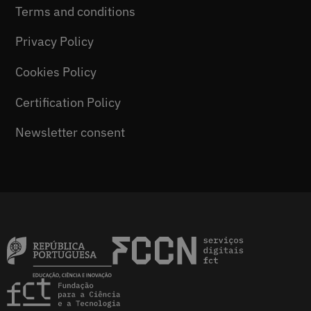
Terms and conditions
Privacy Policy
Cookies Policy
Certification Policy
Newsletter consent