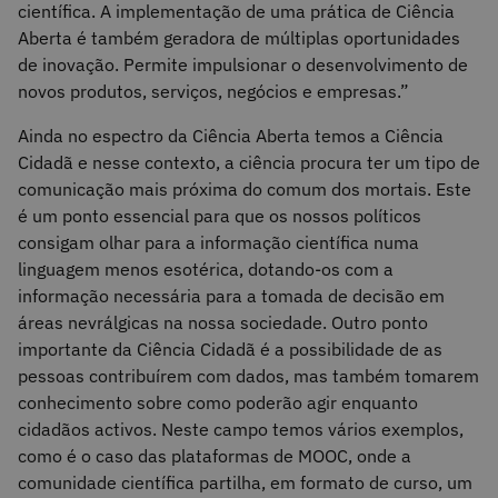
científica. A implementação de uma prática de Ciência
Aberta é também geradora de múltiplas oportunidades
de inovação. Permite impulsionar o desenvolvimento de
novos produtos, serviços, negócios e empresas.”
Ainda no espectro da Ciência Aberta temos a Ciência
Cidadã e nesse contexto, a ciência procura ter um tipo de
comunicação mais próxima do comum dos mortais. Este
é um ponto essencial para que os nossos políticos
consigam olhar para a informação científica numa
linguagem menos esotérica, dotando-os com a
informação necessária para a tomada de decisão em
áreas nevrálgicas na nossa sociedade. Outro ponto
importante da Ciência Cidadã é a possibilidade de as
pessoas contribuírem com dados, mas também tomarem
conhecimento sobre como poderão agir enquanto
cidadãos activos. Neste campo temos vários exemplos,
como é o caso das plataformas de MOOC, onde a
comunidade científica partilha, em formato de curso, um