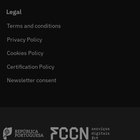
Legal
Terms and conditions
Privacy Policy
Cookies Policy
Certification Policy
Newsletter consent