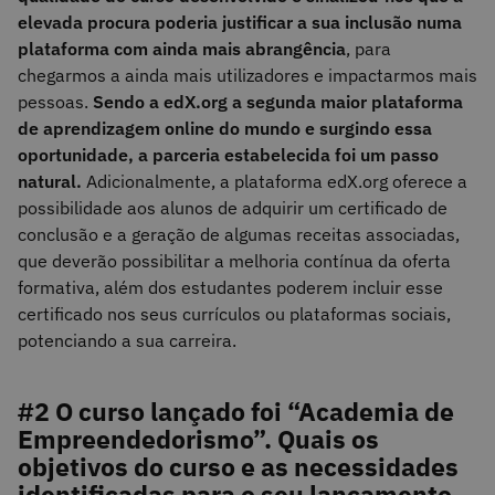
elevada procura poderia justificar a sua inclusão numa
plataforma com ainda mais abrangência
, para
chegarmos a ainda mais utilizadores e impactarmos mais
pessoas.
Sendo a edX.org a segunda maior plataforma
de aprendizagem online do mundo e surgindo essa
oportunidade, a parceria estabelecida foi um passo
natural.
Adicionalmente, a plataforma edX.org oferece a
possibilidade aos alunos de adquirir um certificado de
conclusão e a geração de algumas receitas associadas,
que deverão possibilitar a melhoria contínua da oferta
formativa, além dos estudantes poderem incluir esse
certificado nos seus currículos ou plataformas sociais,
potenciando a sua carreira.
#2 O curso lançado foi “Academia de
Empreendedorismo”. Quais os
objetivos do curso e as necessidades
identificadas para o seu lançamento