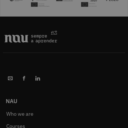
NAU
Who we are
Courses