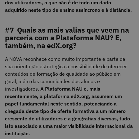
dos utilizadores, o que não é de todo um dado
adquirido neste tipo de ensino assíncrono e à distância.
#7 Quais as mais valias que veem na
parceria com a Plataforma NAU? E,
também, na edX.org?
A NOVA reconhece como muito importante e parte da
sua orientação estratégica a possibilidade de oferecer
conteúdos de formação de qualidade ao público em
geral, além das comunidades dos alunos e
investigadores.
A Plataforma NAU e, mais
recentemente, a plataforma edX.org, assumem um
papel fundamental neste sentido, potenciando a
chegada deste tipo de oferta formativa a um número
crescente de utilizadores e a geografias diversas, tudo
isto associado a uma maior visibilidade internacional da
instituição.