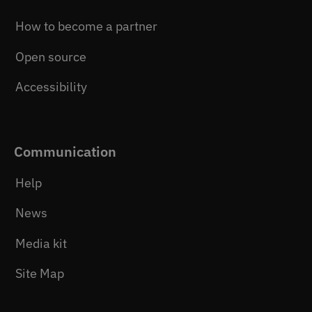
How to become a partner
Open source
Accessibility
Communication
Help
News
Media kit
Site Map