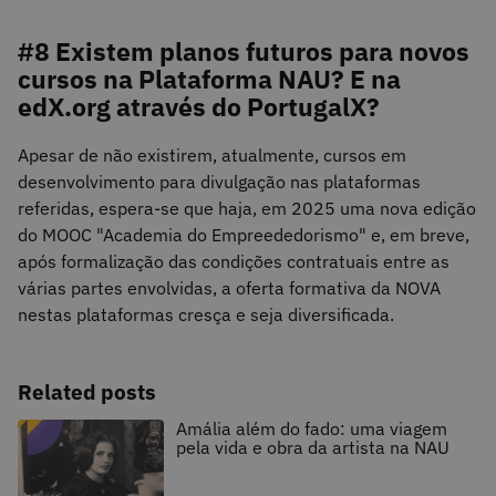
#8 Existem planos futuros para novos
cursos na Plataforma NAU? E na
edX.org através do PortugalX?
Apesar de não existirem, atualmente, cursos em
desenvolvimento para divulgação nas plataformas
referidas, espera-se que haja, em 2025 uma nova edição
do MOOC "Academia do Empreededorismo" e, em breve,
após formalização das condições contratuais entre as
várias partes envolvidas, a oferta formativa da NOVA
nestas plataformas cresça e seja diversificada.
Related posts
Amália além do fado: uma viagem
pela vida e obra da artista na NAU