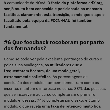
à comunidade da NOVA.
O facto da plataforma edX.org
ser já muito bem conhecida e posicionada no mercado
facilitou, claramente, esta transição, sendo que o apoio
facultado pela equipa da FCCN-NAU foi também
fundamental.
#6 Que feedback receberam por parte
dos formandos?
Como se pode ver pela excelente pontuação do curso e
pelas suas avaliações,
os utilizadores que o
frequentaram ficaram, de um modo geral,
extremamente satisfeitos
. As percentagens de
conclusão dos módulos também demostram como os
inscritos mantêm o interesse no curso. 83% das pessoas
que se inscrevem ao curso completaram o primeiro
modulo e, dessas, 74% completaram o sexto e último
modulo, o que revela
uma taxa de retenção muito boa