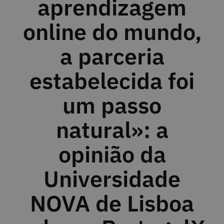
aprendizagem
online do mundo,
a parceria
estabelecida foi
um passo
natural»: a
opinião da
Universidade
NOVA de Lisboa