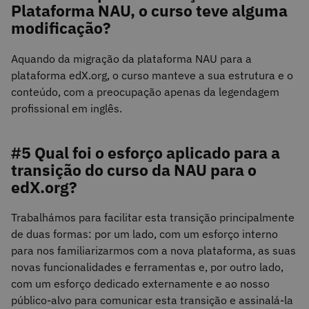
Plataforma NAU, o curso teve alguma
modificação?
Aquando da migração da plataforma NAU para a
plataforma edX.org, o curso manteve a sua estrutura e o
conteúdo, com a preocupação apenas da legendagem
profissional em inglês.
#5 Qual foi o esforço aplicado para a
transição do curso da NAU para o
edX.org?
Trabalhámos para facilitar esta transição principalmente
de duas formas: por um lado, com um esforço interno
para nos familiarizarmos com a nova plataforma, as suas
novas funcionalidades e ferramentas e, por outro lado,
com um esforço dedicado externamente e ao nosso
público-alvo para comunicar esta transição e assinalá-la