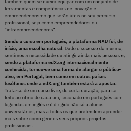
também quem se queira equipar com um conjunto de
ferramentas e competências de inovação e
empreendedorismo que serão úteis no seu percurso
profissional, seja como empreendedores ou
"intraempreendedores”.
Sendo o curso em português, a plataforma NAU foi, de
início, uma escolha natural
. Dado o sucesso do mesmo,
sentimos a necessidade de atingir ainda mais pessoas e,
sendo a plataforma edX.org internacionalmente
conhecida, tornou-se uma forma de alargar o público-
alvo, em Portugal, bem como em outros países
lusófonos onde a edX.org também estará a apostar.
Trata-se de um curso livre, de curta duração, para ser
feito ao ritmo de cada um, lecionado em português com
legendas em inglês e é dirigido não só a alunos
universitários, mas a todos os que pretendem aprender
mais sobre como gerir os seus próprios projetos
profissionais.