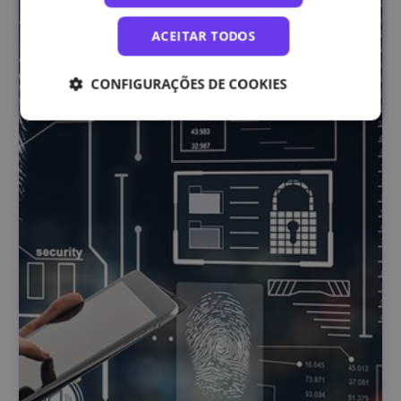
ACEITAR TODOS
CONFIGURAÇÕES DE COOKIES