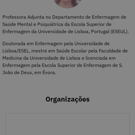
Professora Adjunta no Departamento de Enfermagem de
Saúde Mental e Psiquiátrica da Escola Superior de
Enfermagem da Universidade de Lisboa, Portugal (ESEUL).
Doutorada em Enfermagem pela Universidade de
Lisboa/ESEL, mestre em Saúde Escolar pela Faculdade de
Medicina da Universidade de Lisboa e licenciada em
Enfermagem pela Escola Superior de Enfermagem de S.
João de Deus, em Évora.
Organizações