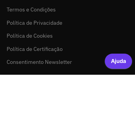
Termos e Condições
Política de Privacidade
Política de Cookies
Política de Certificação
Consentimento Newsletter