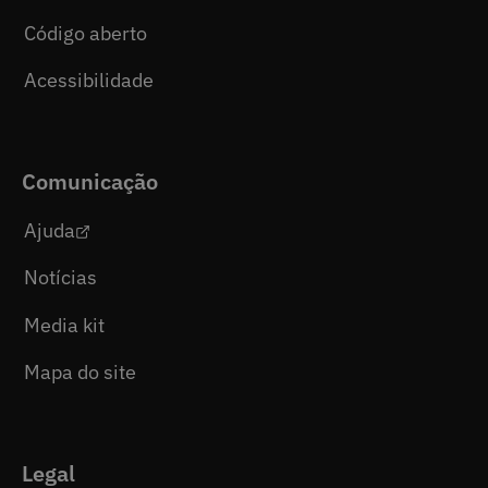
Código aberto
Acessibilidade
Comunicação
Ajuda
Notícias
Media kit
Mapa do site
Legal