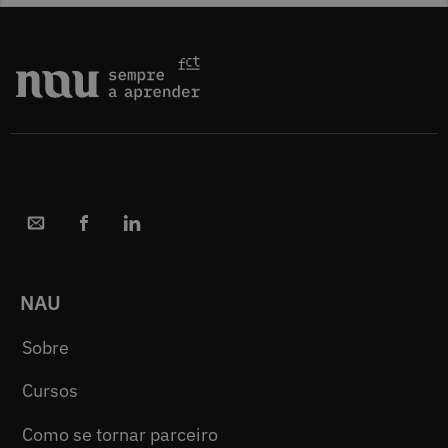
NAU
Sobre
Cursos
Como se tornar parceiro