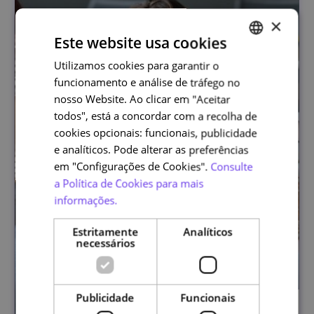
×
Este website usa cookies
Utilizamos cookies para garantir o
PORTUGUESE
funcionamento e análise de tráfego no
ENGLISH
nosso Website. Ao clicar em "Aceitar
todos", está a concordar com a recolha de
cookies opcionais: funcionais, publicidade
e analíticos. Pode alterar as preferências
em "Configurações de Cookies".
Consulte
a Política de Cookies para mais
informações.
Estritamente
Analíticos
necessários
Publicidade
Funcionais