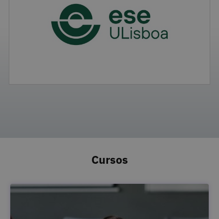
Cursos