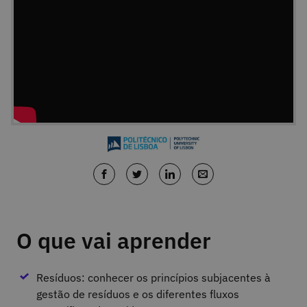
O que vai aprender
Resíduos: conhecer os princípios subjacentes à
gestão de resíduos e os diferentes fluxos