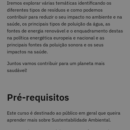
Iremos explorar várias temáticas identificando os
diferentes tipos de resíduos e como podemos
contribuir para reduzir o seu impacto no ambiente e na
saúde, os principais tipos de poluição da água, as
fontes de energia renovável e o enquadramento destas
na política energética europeia e nacional e as
principais fontes da poluição sonora e os seus
impactos na saúde.
Juntos vamos contribuir para um planeta mais
saudável!
Pré-requisitos
Este curso é destinado ao público em geral que queira
aprender mais sobre Sustentabilidade Ambiental.