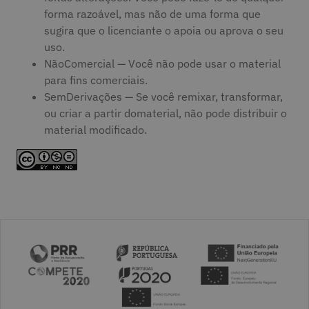
forma razoável, mas não de uma forma que
sugira que o licenciante o apoia ou aprova o seu
uso.
NãoComercial — Você não pode usar o material
para fins comerciais.
SemDerivações — Se você remixar, transformar,
ou criar a partir domaterial, não pode distribuir o
material modificado.