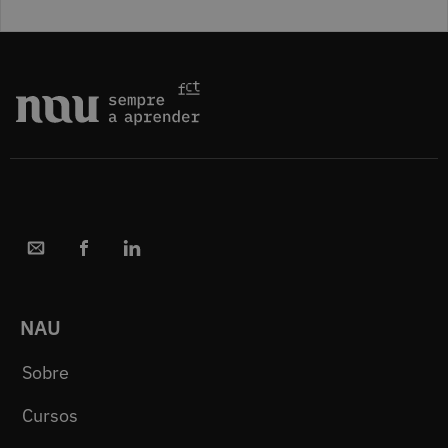
NAU
Sobre
Cursos