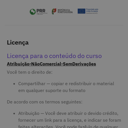
Licença
Licença para o conteúdo do curso
Atribuição-NãoComercial-SemDerivações
Você tem o direito de:
Compartilhar — copiar e redistribuir o material
em qualquer suporte ou formato
De acordo com os termos seguintes:
Atribuição — Você deve atribuir o devido crédito,
fornecer um link para a licença, e indicar se foram
feitas alterações. Você pode fazê-lo de qualquer