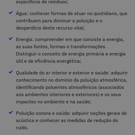
específicos de resíduos;
Água: conhecer formas de atuar no quotidiano, que
contribuem para diminuir a poluição e o
desperdício deste recurso vital;
Energia: compreender em que consiste a energia,
as suas fontes, formas e transformações.
Distinguir o conceito de energia primária e energia
útil e de eficiência energética;
Qualidade do ar interior e exterior e saúde: adquirir
conhecimento no domínio da poluição atmosférica,
identificando poluentes atmosféricos (associados
aos ambientes interiores e exteriores) e os seus
impactes no ambiente e na saúde;
Poluição sonora e saúde: adquirir noções gerais de
acústica e conhecer as medidas de redução do
ruído.