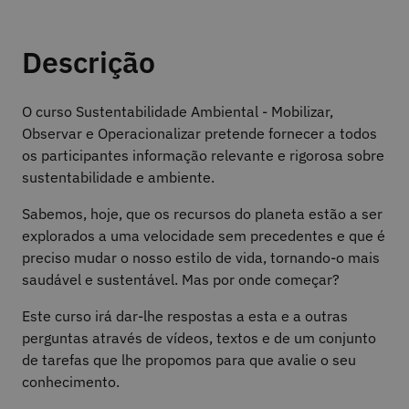
Descrição
O curso Sustentabilidade Ambiental - Mobilizar,
Observar e Operacionalizar pretende fornecer a todos
os participantes informação relevante e rigorosa sobre
sustentabilidade e ambiente.
Sabemos, hoje, que os recursos do planeta estão a ser
explorados a uma velocidade sem precedentes e que é
preciso mudar o nosso estilo de vida, tornando-o mais
saudável e sustentável. Mas por onde começar?
Este curso irá dar-lhe respostas a esta e a outras
perguntas através de vídeos, textos e de um conjunto
de tarefas que lhe propomos para que avalie o seu
conhecimento.