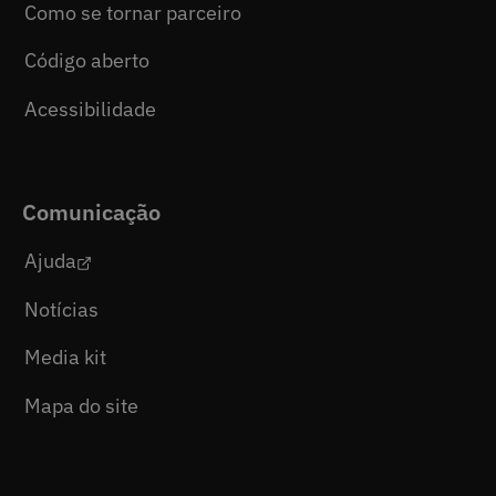
Como se tornar parceiro
Código aberto
Acessibilidade
Comunicação
Ajuda
Notícias
Media kit
Mapa do site