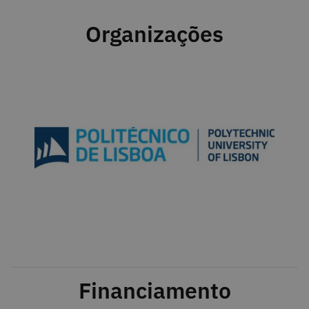
Organizações
Financiamento