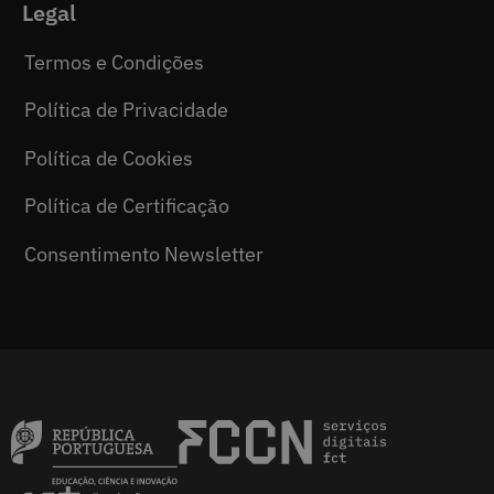
Legal
Termos e Condições
Política de Privacidade
Política de Cookies
Política de Certificação
Consentimento Newsletter