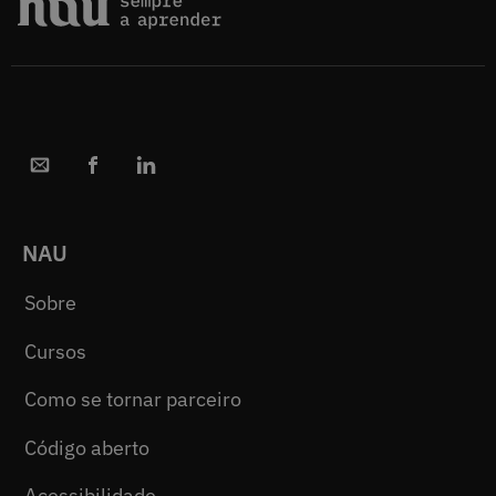
NAU
Sobre
Cursos
Como se tornar parceiro
Código aberto
Acessibilidade