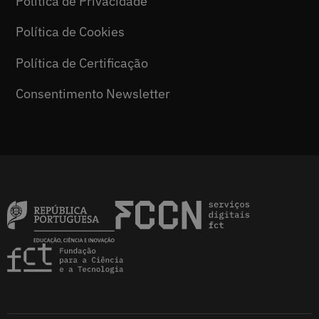
Política de Privacidade
Política de Cookies
Política de Certificação
Consentimento Newsletter