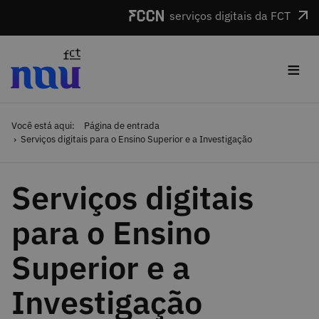
Saltar para o conteúdo
serviços digitais da FCT
≡
Você está aqui:
Página de entrada
Serviços digitais para o Ensino Superior e a Investigação
Serviços digitais
para o Ensino
Superior e a
Investigação