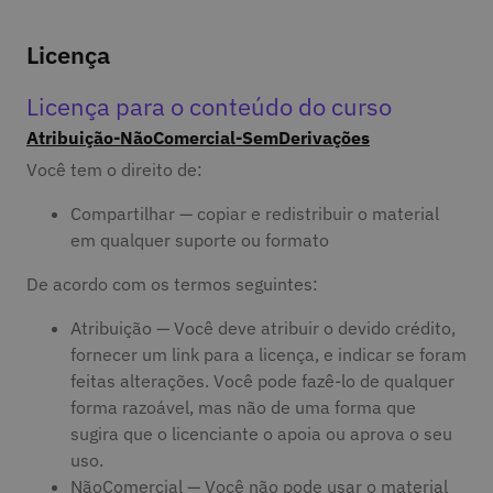
Licença
Licença para o conteúdo do curso
Atribuição-NãoComercial-SemDerivações
Você tem o direito de:
Compartilhar — copiar e redistribuir o material
em qualquer suporte ou formato
De acordo com os termos seguintes:
Atribuição — Você deve atribuir o devido crédito,
fornecer um link para a licença, e indicar se foram
feitas alterações. Você pode fazê-lo de qualquer
forma razoável, mas não de uma forma que
sugira que o licenciante o apoia ou aprova o seu
uso.
NãoComercial — Você não pode usar o material