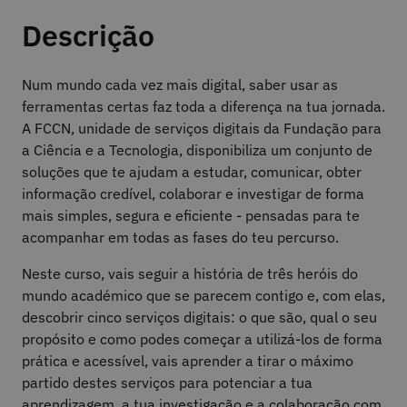
Descrição
Num mundo cada vez mais digital, saber usar as
ferramentas certas faz toda a diferença na tua jornada.
A FCCN, unidade de serviços digitais da Fundação para
a Ciência e a Tecnologia, disponibiliza um conjunto de
soluções que te ajudam a estudar, comunicar, obter
informação credível, colaborar e investigar de forma
mais simples, segura e eficiente - pensadas para te
acompanhar em todas as fases do teu percurso.
Neste curso, vais seguir a história de três heróis do
mundo académico que se parecem contigo e, com elas,
descobrir cinco serviços digitais: o que são, qual o seu
propósito e como podes começar a utilizá-los de forma
prática e acessível, vais aprender a tirar o máximo
partido destes serviços para potenciar a tua
aprendizagem, a tua investigação e a colaboração com