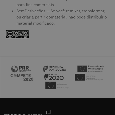
para fins comerciais.
SemDerivações — Se você remixar, transformar,
ou criar a partir domaterial, não pode distribuir o
material modificado.