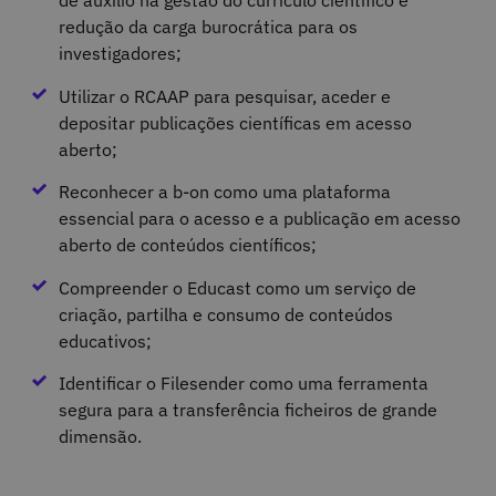
de auxílio na gestão do currículo científico e
redução da carga burocrática para os
investigadores;
Utilizar o RCAAP para pesquisar, aceder e
depositar publicações científicas em acesso
aberto;
Reconhecer a b-on como uma plataforma
essencial para o acesso e a publicação em acesso
aberto de conteúdos científicos;
Compreender o Educast como um serviço de
criação, partilha e consumo de conteúdos
educativos;
Identificar o Filesender como uma ferramenta
segura para a transferência ficheiros de grande
dimensão.