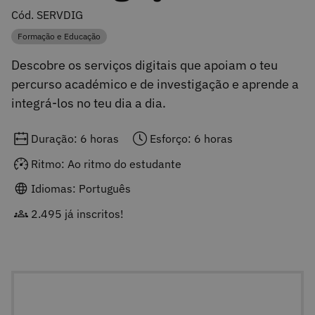
Cód. SERVDIG
Formação e Educação
Categoria
Descobre os serviços digitais que apoiam o teu
percurso académico e de investigação e aprende a
integrá-los no teu dia a dia.
Duração: 6 horas
Esforço: 6 horas
Ritmo: Ao ritmo do estudante
Idiomas: Português
2.495 já inscritos!