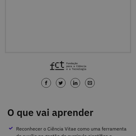
O que vai aprender
Reconhecer o Ciência Vitae como uma ferramenta