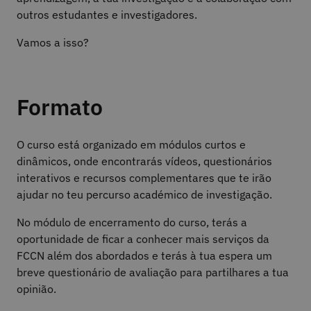
outros estudantes e investigadores.
Vamos a isso?
Formato
O curso está organizado em módulos curtos e
dinâmicos, onde encontrarás vídeos, questionários
interativos e recursos complementares que te irão
ajudar no teu percurso académico de investigação.
No módulo de encerramento do curso, terás a
oportunidade de ficar a conhecer mais serviços da
FCCN além dos abordados e terás à tua espera um
breve questionário de avaliação para partilhares a tua
opinião.