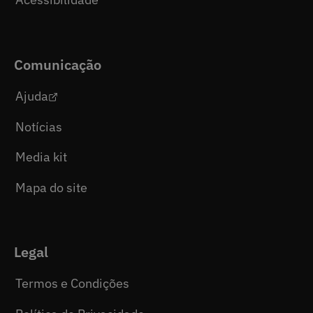
Comunicação
Ajuda
Notícias
Media kit
Mapa do site
Legal
Termos e Condições