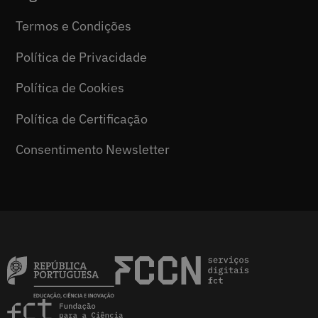
Termos e Condições
Política de Privacidade
Política de Cookies
Política de Certificação
Consentimento Newsletter