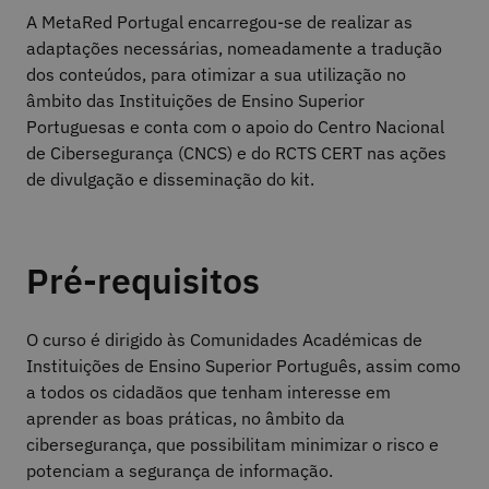
A MetaRed Portugal encarregou-se de realizar as
adaptações necessárias, nomeadamente a tradução
dos conteúdos, para otimizar a sua utilização no
âmbito das Instituições de Ensino Superior
Portuguesas e conta com o apoio do Centro Nacional
de Cibersegurança (CNCS) e do RCTS CERT nas ações
de divulgação e disseminação do kit.
Pré-requisitos
O curso é dirigido às Comunidades Académicas de
Instituições de Ensino Superior Português, assim como
a todos os cidadãos que tenham interesse em
aprender as boas práticas, no âmbito da
cibersegurança, que possibilitam minimizar o risco e
potenciam a segurança de informação.