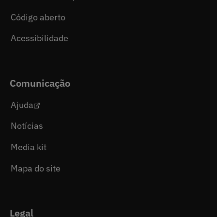
Código aberto
Acessibilidade
Comunicação
Ajuda
Notícias
Media kit
Mapa do site
Legal