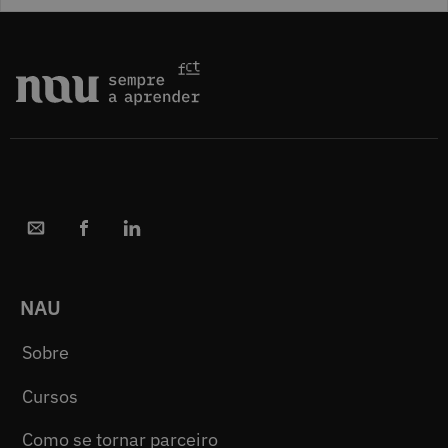
NAU
Sobre
Cursos
Como se tornar parceiro