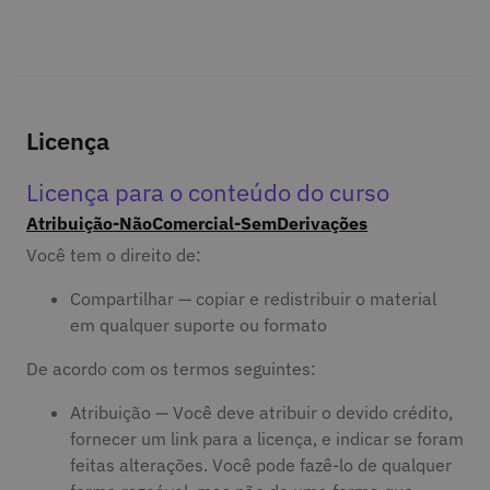
Licença
Licença para o conteúdo do curso
Atribuição-NãoComercial-SemDerivações
Você tem o direito de:
Compartilhar — copiar e redistribuir o material
em qualquer suporte ou formato
De acordo com os termos seguintes:
Atribuição — Você deve atribuir o devido crédito,
fornecer um link para a licença, e indicar se foram
feitas alterações. Você pode fazê-lo de qualquer