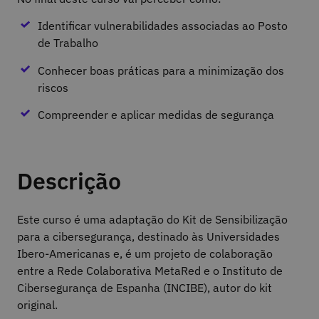
Identificar vulnerabilidades associadas ao Posto
de Trabalho
Conhecer boas práticas para a minimização dos
riscos
Compreender e aplicar medidas de segurança
Descrição
Este curso é uma adaptação do Kit de Sensibilização
para a cibersegurança, destinado às Universidades
Ibero-Americanas e, é um projeto de colaboração
entre a Rede Colaborativa MetaRed e o Instituto de
Cibersegurança de Espanha (INCIBE), autor do kit
original.