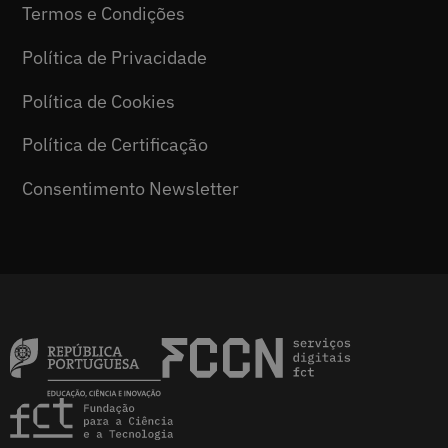
Termos e Condições
Política de Privacidade
Política de Cookies
Política de Certificação
Consentimento Newsletter