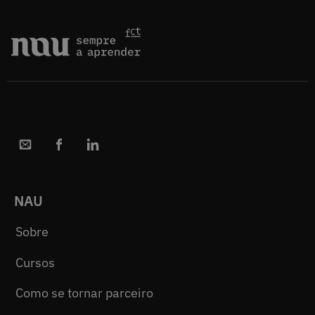
NAU
Sobre
Cursos
Como se tornar parceiro