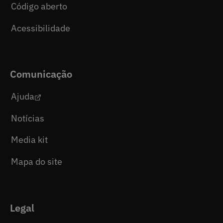
Código aberto
Acessibilidade
Comunicação
Ajuda
Notícias
Media kit
Mapa do site
Legal