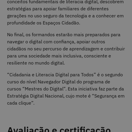
conceitos fundamentais de literacia digital, descobrem
estratégias para apoiar familiares de diferentes
gerações no uso seguro da tecnologia e a conhecer em
profundidade os Espaços Cidadão.
No final, os formandos estarão mais preparados para
navegar o digital com confiança, apoiar outros
cidadãos no seu percurso de aprendizagem e contribuir
para uma sociedade mais inclusiva, consciente e
resiliente no mundo digital.
“Cidadania e Literacia Digital para Todos” é o segundo
curso do nível Navegador Digital do programa de
cursos “Mestres do Digital”. Esta iniciativa faz parte da
Estratégia Digital Nacional, cujo mote é “Segurança em
cada clique”.
Avaliação e certificação