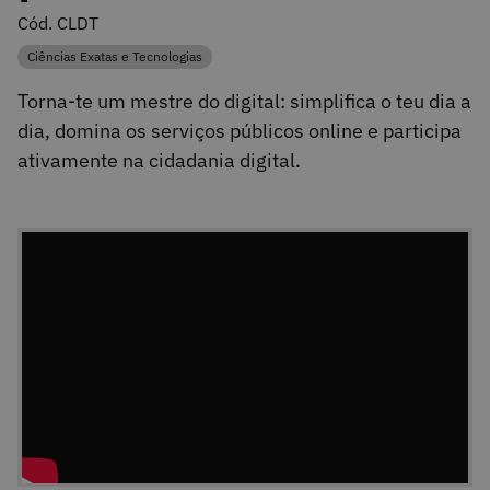
Cód. CLDT
Ciências Exatas e Tecnologias
Categoria
Torna-te um mestre do digital: simplifica o teu dia a
dia, domina os serviços públicos online e participa
ativamente na cidadania digital.