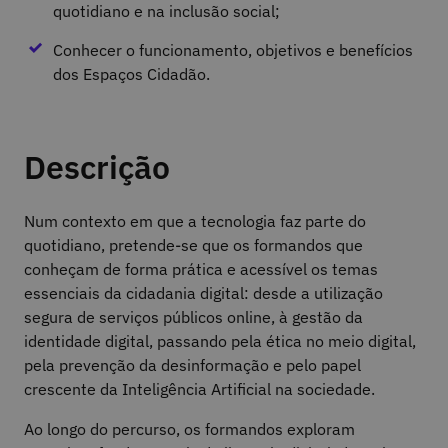
quotidiano e na inclusão social;
Conhecer o funcionamento, objetivos e benefícios
dos Espaços Cidadão.
Descrição
Num contexto em que a tecnologia faz parte do
quotidiano, pretende-se que os formandos que
conheçam de forma prática e acessível os temas
essenciais da cidadania digital: desde a utilização
segura de serviços públicos online, à gestão da
identidade digital, passando pela ética no meio digital,
pela prevenção da desinformação e pelo papel
crescente da Inteligência Artificial na sociedade.
Ao longo do percurso, os formandos exploram