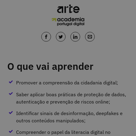
O que vai aprender
Promover a compreensão da cidadania digital;
Saber aplicar boas práticas de proteção de dados,
autenticação e prevenção de riscos online;
Identificar sinais de desinformação, deepfakes e
outros conteúdos manipulados;
Compreender o papel da literacia digital no