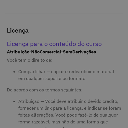
Licença
Licença para o conteúdo do curso
Atribuição-NãoComercial-SemDerivações
Você tem o direito de:
Compartilhar — copiar e redistribuir o material
em qualquer suporte ou formato
De acordo com os termos seguintes:
Atribuição — Você deve atribuir o devido crédito,
fornecer um link para a licença, e indicar se foram
feitas alterações. Você pode fazê-lo de qualquer
forma razoável, mas não de uma forma que