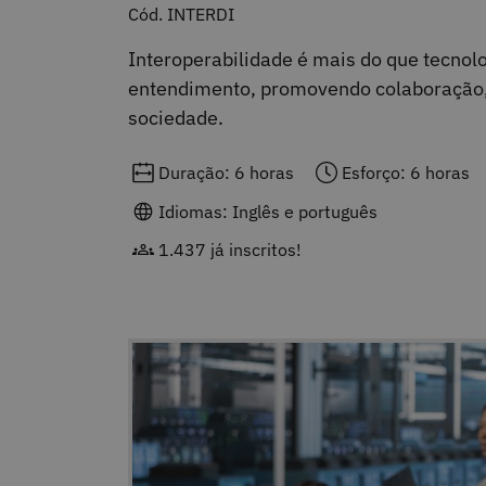
Cód. INTERDI
Interoperabilidade é mais do que tecnol
entendimento, promovendo colaboração, 
sociedade.
Duração: 6 horas
Esforço: 6 horas
Idiomas: Inglês e português
1.437 já inscritos!