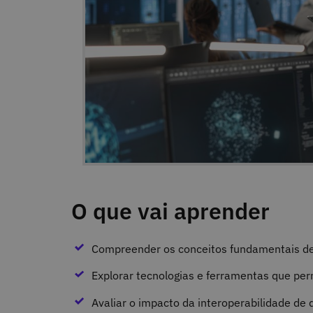
O que vai aprender
Compreender os conceitos fundamentais de 
Explorar tecnologias e ferramentas que per
Avaliar o impacto da interoperabilidade d