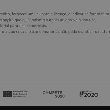
édito, fornecer um link para a licença, e indicar se foram fei
sugira que o licenciante o apoia ou aprova o seu uso.
rial para fins comerciais.
ar, ou criar a partir domaterial, não pode distribuir o materi