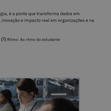
ogia, é a ponte que transforma dados em
inovação e impacto real em organizações e na
Ritmo: Ao ritmo do estudante