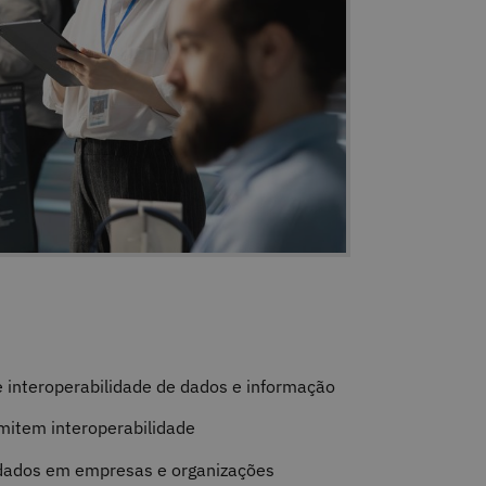
interoperabilidade de dados e informação
mitem interoperabilidade
e dados em empresas e organizações