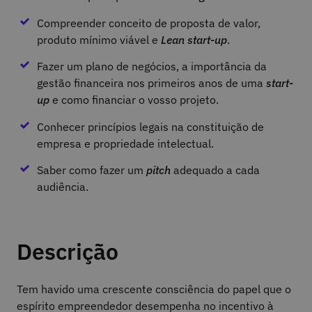
Compreender conceito de proposta de valor,
produto mínimo viável e
Lean start-up
.
Fazer um plano de negócios, a importância da
gestão financeira nos primeiros anos de uma
start-
up
e como financiar o vosso projeto.
Conhecer princípios legais na constituição de
empresa e propriedade intelectual.
Saber como fazer um
pitch
adequado a cada
audiência.
Descrição
Tem havido uma crescente consciência do papel que o
espírito empreendedor desempenha no incentivo à