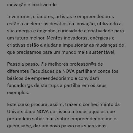
inovação e criatividade.
Inventores, criadores, artistas e empreendedores
estão a acelerar os desafios da inovação, utilizando a
sua energia e engenho, curiosidade e criatividade para
um futuro melhor. Mentes inovadoras, enérgicas e
criativas estão a ajudar a impulsionar as mudanças de
que precisamos para um mundo mais sustentável.
Passo a passo, @s melhores professor@s de
diferentes Faculdades da NOVA partilham conceitos
básicos de empreendedorismo e convidam
fundador@s de startups a partilharem os seus
exemplos.
Este curso procura, assim, trazer o conhecimento da
Universidade NOVA de Lisboa a todos aqueles que
pretendem saber mais sobre empreendedorismo e,
quem sabe, dar um novo passo nas suas vidas.