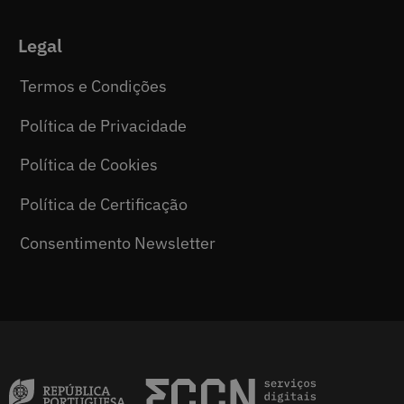
Legal
Termos e Condições
Política de Privacidade
Política de Cookies
Política de Certificação
Consentimento Newsletter