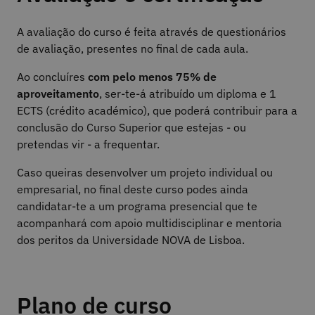
A avaliação do curso é feita através de questionários
de avaliação, presentes no final de cada aula.
Ao concluíres
com pelo menos 75% de
aproveitamento
, ser-te-á atribuído um diploma e 1
ECTS (crédito académico), que poderá contribuir para a
conclusão do Curso Superior que estejas - ou
pretendas vir - a frequentar.
Caso queiras desenvolver um projeto individual ou
empresarial, no final deste curso podes ainda
candidatar-te a um programa presencial que te
acompanhará com apoio multidisciplinar e mentoria
dos peritos da Universidade NOVA de Lisboa.
Plano de curso