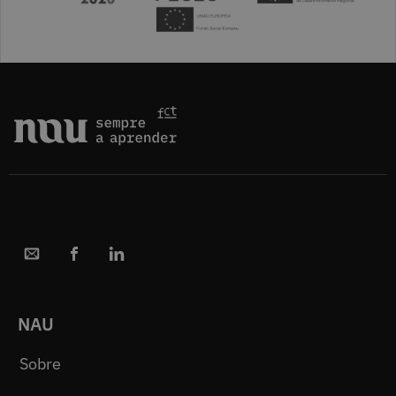
NAU
Sobre