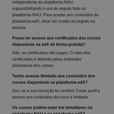
independente da plataforma NAU,
impossibilitando o uso do registo feito na
plataforma NAU. Para aceder aos conteúdos da
plataforma edX, deve ser criado um registo na
mesma.
Posso ter acesso aos certificados dos cursos
disponíveis na edX de forma gratuita?
Não, os certificados são pagos. O valor dos
certificados é definido pelas entidades
promotoras dos cursos.
Tenho acesso ilimitado aos conteúdos dos
cursos disponíveis na plataforma edX?
Sim, se a sua inscrição for
verified
. Como
audit
o
acesso aos conteúdos do curso é limitado.
Os cursos podem estar em simultâneo na
plataforma NAU e na plataforma edX?