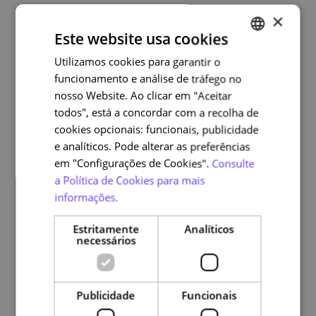
×
Este website usa cookies
Organizações
Utilizamos cookies para garantir o
PORTUGUESE
funcionamento e análise de tráfego no
ENGLISH
nosso Website. Ao clicar em "Aceitar
todos", está a concordar com a recolha de
cookies opcionais: funcionais, publicidade
e analíticos. Pode alterar as preferências
em "Configurações de Cookies".
Consulte
a Política de Cookies para mais
informações.
Estritamente
Analíticos
necessários
Publicidade
Funcionais