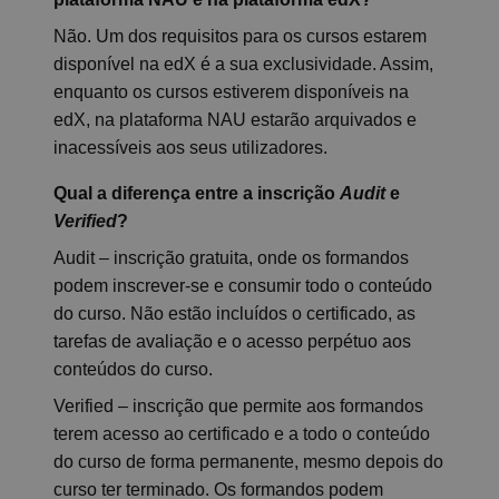
Não. Um dos requisitos para os cursos estarem
disponível na edX é a sua exclusividade. Assim,
enquanto os cursos estiverem disponíveis na
edX, na plataforma NAU estarão arquivados e
inacessíveis aos seus utilizadores.
Qual a diferença entre a inscrição
Audit
e
Verified
?
Audit – inscrição gratuita, onde os formandos
podem inscrever-se e consumir todo o conteúdo
do curso. Não estão incluídos o certificado, as
tarefas de avaliação e o acesso perpétuo aos
conteúdos do curso.
Verified – inscrição que permite aos formandos
terem acesso ao certificado e a todo o conteúdo
do curso de forma permanente, mesmo depois do
curso ter terminado. Os formandos podem