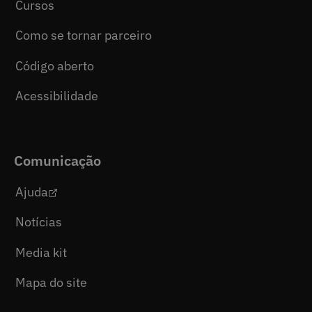
Cursos
Como se tornar parceiro
Código aberto
Acessibilidade
Comunicação
Ajuda
Notícias
Media kit
Mapa do site