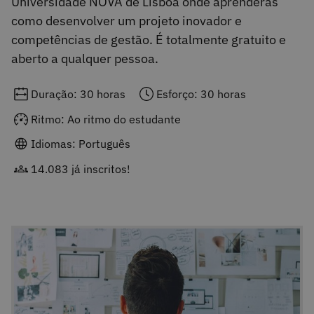
Universidade NOVA de Lisboa onde aprenderás
como desenvolver um projeto inovador e
competências de gestão. É totalmente gratuito e
aberto a qualquer pessoa.
Duração: 30 horas
Esforço: 30 horas
Ritmo: Ao ritmo do estudante
Idiomas: Português
14.083 já inscritos!