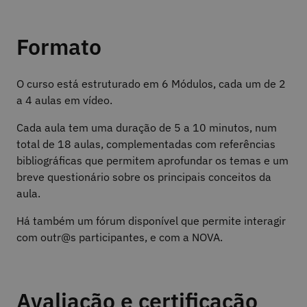
Formato
O curso está estruturado em 6 Módulos, cada um de 2
a 4 aulas em vídeo.
Cada aula tem uma duração de 5 a 10 minutos, num
total de 18 aulas, complementadas com referências
bibliográficas que permitem aprofundar os temas e um
breve questionário sobre os principais conceitos da
aula.
Há também um fórum disponível que permite interagir
com outr@s participantes, e com a NOVA.
Avaliação e certificação