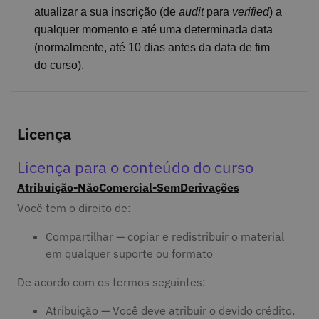
atualizar a sua inscrição (de
audit
para
verified
) a
qualquer momento e até uma determinada data
(normalmente, até 10 dias antes da data de fim
do curso).
Licença
Licença para o conteúdo do curso
Atribuição-NãoComercial-SemDerivações
Você tem o direito de:
Compartilhar — copiar e redistribuir o material
em qualquer suporte ou formato
De acordo com os termos seguintes:
Atribuição — Você deve atribuir o devido crédito,