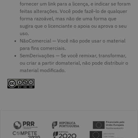
fornecer um link para a licença, e indicar se foram
feitas alterações. Você pode fazê-lo de qualquer
forma razoável, mas não de uma forma que
sugira que o licenciante o apoia ou aprova o seu
uso.
NãoComercial — Você não pode usar o material
para fins comerciais.
SemDerivações — Se você remixar, transformar,
ou criar a partir domaterial, não pode distribuir o
material modificado.