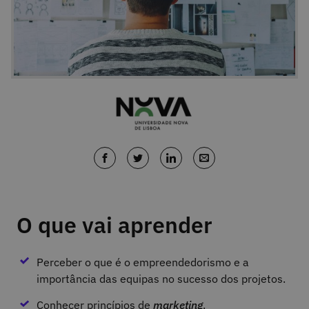
O que vai aprender
Perceber o que é o empreendedorismo e a
importância das equipas no sucesso dos projetos.
Conhecer princípios de
marketing
.