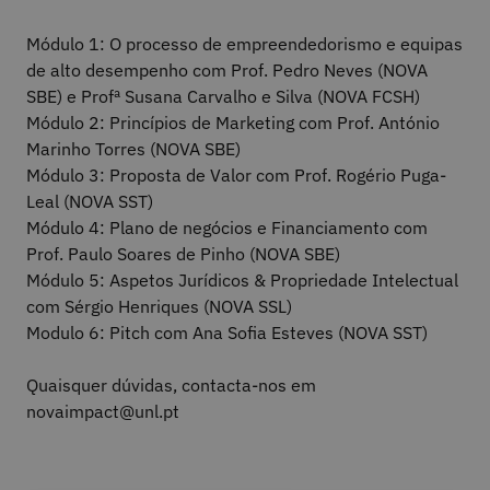
Módulo 1: O processo de empreendedorismo e equipas
de alto desempenho com Prof. Pedro Neves (NOVA
SBE) e Profª Susana Carvalho e Silva (NOVA FCSH)
Módulo 2: Princípios de Marketing com Prof. António
Marinho Torres (NOVA SBE)
Módulo 3: Proposta de Valor com Prof. Rogério Puga-
Leal (NOVA SST)
Módulo 4: Plano de negócios e Financiamento com
Prof. Paulo Soares de Pinho (NOVA SBE)
Módulo 5: Aspetos Jurídicos & Propriedade Intelectual
com Sérgio Henriques (NOVA SSL)
Modulo 6: Pitch com Ana Sofia Esteves (NOVA SST)
Quaisquer dúvidas, contacta-nos em
novaimpact@unl.pt