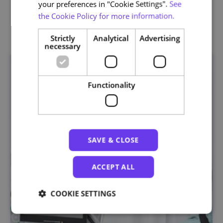
your preferences in "Cookie Settings".
See
the Cookie Policy for more information.
Related courses
Strictly
Analytical
Advertising
necessary
Functionality
SAVE & CLOSE
ACCEPT ALL
COOKIE SETTINGS