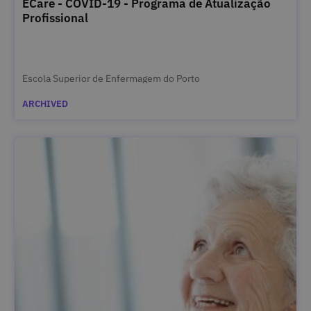
ECare - COVID-19 - Programa de Atualização
Profissional
Escola Superior de Enfermagem do Porto
ARCHIVED