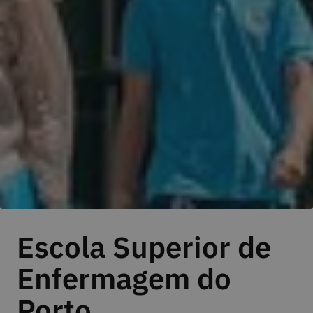
Escola Superior de
Enfermagem do
Porto