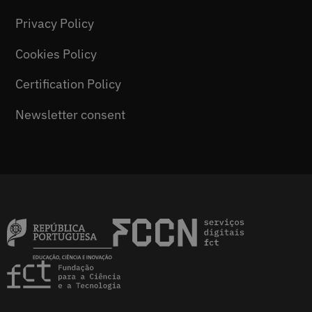
Privacy Policy
Cookies Policy
Certification Policy
Newsletter consent