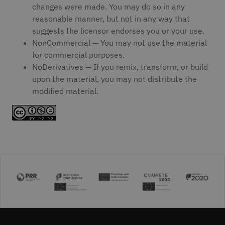
changes were made. You may do so in any
reasonable manner, but not in any way that
suggests the licensor endorses you or your use.
NonCommercial — You may not use the material
for commercial purposes.
NoDerivatives — If you remix, transform, or build
upon the material, you may not distribute the
modified material.