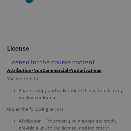
License
License for the course content
Attribution-NonCommercial-NoDerivatives
You are free to:
Share — copy and redistribute the material in any
medium or format
Under the following terms:
Attribution — You must give appropriate credit,
provide a link to the license, and indicate if