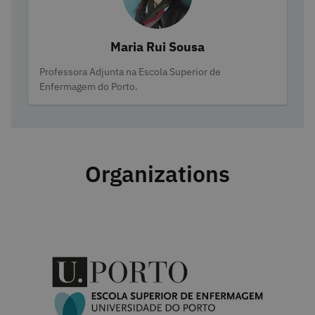
Maria Rui Sousa
Categories
Professora Adjunta na Escola Superior de
Enfermagem do Porto.
Organizations