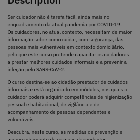
Ser cuidador não é tarefa fácil, ainda mais no
enquadramento da atual pandemia por COVID-19.
Os cuidadores, no atual contexto, necessitam de maior
informação sobre como cuidar, com segurança, das
pessoas mais vulneráveis em contexto domiciliário,
pelo que este curso pretende capacitar os cuidadores
a prestar melhores cuidados informais e a prevenir a
infeção pelo SARS-CoV-2.
O curso destina-se ao cidadão prestador de cuidados
informais e está organizado em módulos, nos quais o
cuidador poderá adquirir competências de higienização
pessoal e habitacional, de vigilância e de
acompanhamento de pessoas dependentes e
vulneráveis.
Descubra, neste curso, as medidas de prevenção e
acompanhamento de pessoas dependentes,