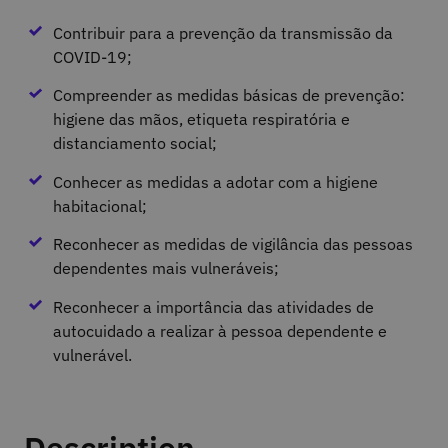
Contribuir para a prevenção da transmissão da
COVID-19;
Compreender as medidas básicas de prevenção:
higiene das mãos, etiqueta respiratória e
distanciamento social;
Conhecer as medidas a adotar com a higiene
habitacional;
Reconhecer as medidas de vigilância das pessoas
dependentes mais vulneráveis;
Reconhecer a importância das atividades de
autocuidado a realizar à pessoa dependente e
vulnerável.
Description