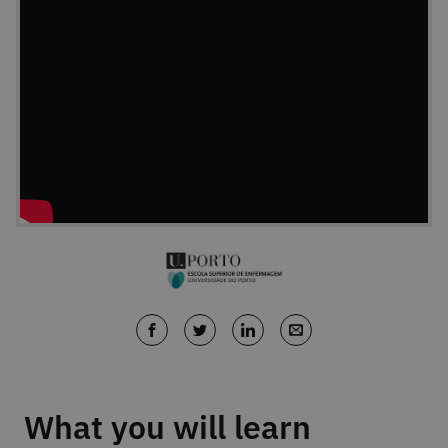
What you will learn