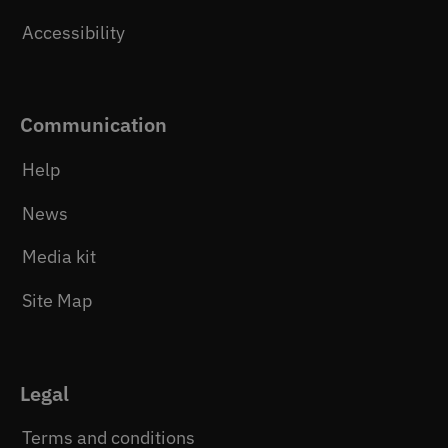
Accessibility
Communication
Help
News
Media kit
Site Map
Legal
Terms and conditions