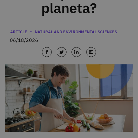
planeta?
Categories
ARTICLE
NATURAL AND ENVIRONMENTAL SCIENCES
06/18/2026