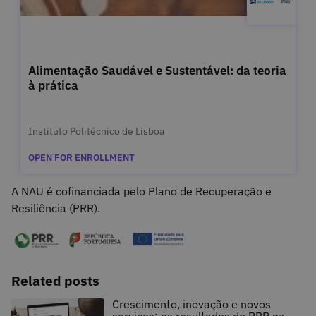
Alimentação Saudável e Sustentável: da teoria
à prática
Instituto Politécnico de Lisboa
OPEN FOR ENROLLMENT
A NAU é cofinanciada pelo Plano de Recuperação e
Resiliência (PRR).
Related posts
Crescimento, inovação e novos