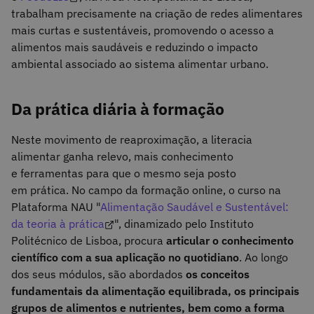
trabalham precisamente na criação de redes alimentares
mais curtas e sustentáveis, promovendo o acesso a
alimentos mais saudáveis e reduzindo o impacto
ambiental associado ao sistema alimentar urbano.
Da prática diária à formação
Neste movimento de reaproximação, a literacia
alimentar ganha relevo, mais conhecimento
e ferramentas para que o mesmo seja posto
em prática. No campo da formação online, o curso na
Plataforma NAU "
Alimentação Saudável e Sustentável:
da teoria à prática
", dinamizado pelo Instituto
Politécnico de Lisboa, procura
articular o conhecimento
científico com a sua aplicação no quotidiano
. Ao longo
dos seus módulos, são abordados
os conceitos
fundamentais da alimentação equilibrada, os principais
grupos de alimentos e nutrientes, bem como a forma