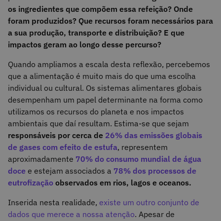
os ingredientes que compõem essa refeição? Onde
foram produzidos? Que recursos foram necessários para
a sua produção, transporte e distribuição? E que
impactos geram ao longo desse percurso?
Quando ampliamos a escala desta reflexão, percebemos
que a alimentação é muito mais do que uma escolha
individual ou cultural. Os sistemas alimentares globais
desempenham um papel determinante na forma como
utilizamos os recursos do planeta e nos impactos
ambientais que daí resultam. Estima-se que sejam
responsáveis por cerca de
26% das emissões globais
de gases com efeito de estufa
, representem
aproximadamente
70% do consumo mundial de água
doce
e estejam associados a
78% dos processos de
eutrofização
observados em rios, lagos e oceanos.
Inserida nesta realidade,
existe um outro conjunto de
dados que merece a nossa atenção
. Apesar de