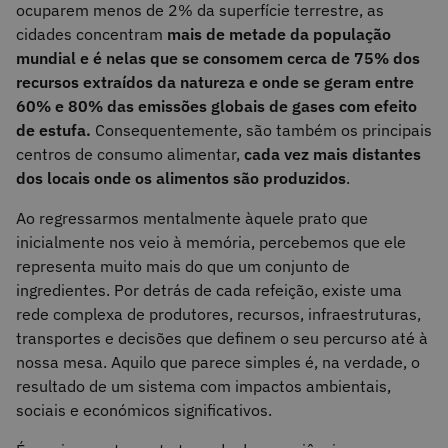
ocuparem menos de 2% da superfície terrestre, as
cidades concentram
mais de metade da população
mundial e é nelas que se consomem cerca de 75% dos
recursos extraídos da natureza e onde se geram entre
60% e 80% das emissões globais de gases com efeito
de estufa.
Consequentemente, são também os principais
centros de consumo alimentar,
cada vez mais distantes
dos locais onde os alimentos são produzidos
.
Ao regressarmos mentalmente àquele prato que
inicialmente nos veio à memória, percebemos que ele
representa muito mais do que um conjunto de
ingredientes. Por detrás de cada refeição, existe uma
rede complexa de produtores, recursos, infraestruturas,
transportes e decisões que definem o seu percurso até à
nossa mesa. Aquilo que parece simples é, na verdade, o
resultado de um sistema com impactos ambientais,
sociais e económicos significativos.