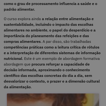
como o grau de processamento influencia a saúde e o
padrão alimentar.
O curso explora ainda
a relação entre alimentação e
sustentabilidade, incluindo o impacto das escolhas
alimentares no ambiente
,
o papel do desperdício e a
importância do planeamento das refeições e das
compras alimentares
. A par disso, são trabalhadas
competências práticas como a leitura crítica de rótulos
e a interpretação de diferentes sistemas de informação
nutricional
. Este é um exemplo de abordagem formativa
abordagem que
procura reforçar a capacidade de
decisão informada, aproximando o conhecimento
científico das escolhas concretas do dia a dia, sem
desvalorizar o contexto, o prazer e a dimensão cultural
da alimentação
.