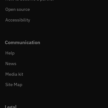
Open source
Accessibility
Communication
Help
News
Media kit
Site Map
Legal