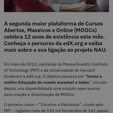
A segunda maior plataforma de Cursos
Abertos, Massivos e Online (MOOCs)
celebra 12 anos de existência este mês.
Conheça o percurso da edX.org e saiba
mais sobre a sua ligação ao projeto NAU.
Em maio de 2012, cientistas do Massachusetts Institute
of Technology (MIT) e da Universidade de Harvard
fundavam a edX.org. O objetivo passava por “
tornar a
melhor Educação do mundo acessível a todos
”. Um ano
depois, era disponibilizada uma solução open source
para criação e dinamização de MOOCs.
O primeiro
curso – “Circuitos e Eletrónica”, criado pelo
MIT – registou mais de 155 mil formandos de 162 países