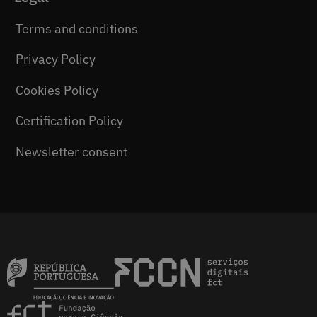
Terms and conditions
Privacy Policy
Cookies Policy
Certification Policy
Newsletter consent