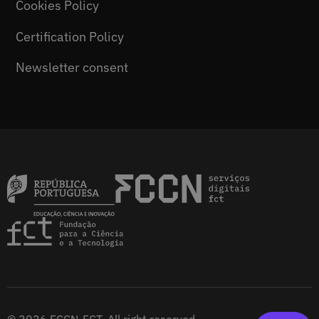
Cookies Policy
Certification Policy
Newsletter consent