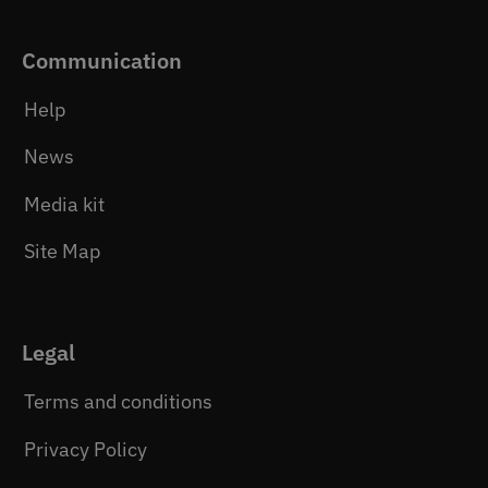
Communication
Help
News
Media kit
Site Map
Legal
Terms and conditions
Privacy Policy