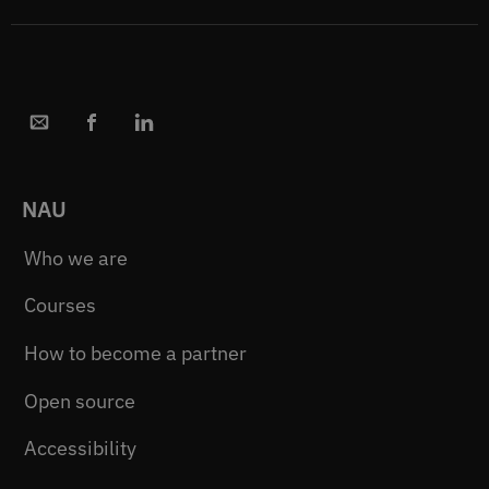
NAU
Who we are
Courses
How to become a partner
Open source
Accessibility