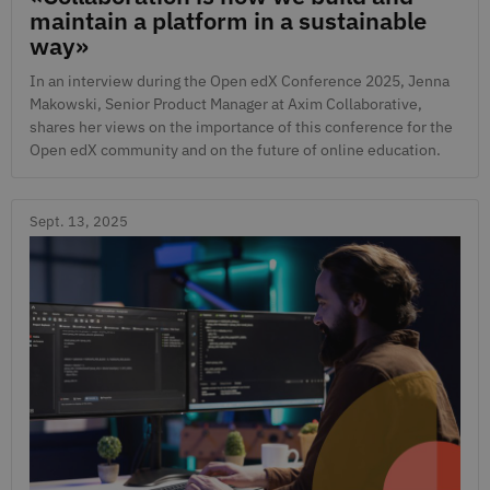
maintain a platform in a sustainable
way»
In an interview during the Open edX Conference 2025, Jenna
Makowski, Senior Product Manager at Axim Collaborative,
shares her views on the importance of this conference for the
Open edX community and on the future of online education.
Sept. 13, 2025