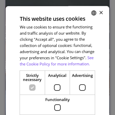
×
This website uses cookies
We use cookies to ensure the functioning
PORTUGUESE
and traffic analysis of our website. By
ENGLISH
clicking "Accept all", you agree to the
collection of optional cookies: functional,
advertising and analytical. You can change
your preferences in "Cookie Settings".
See
the Cookie Policy for more information.
Strictly
Analytical
Advertising
necessary
Functionality