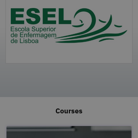
Courses