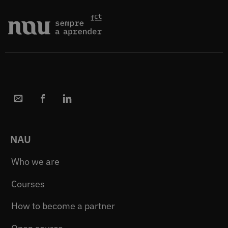
NAU
Who we are
Courses
How to become a partner