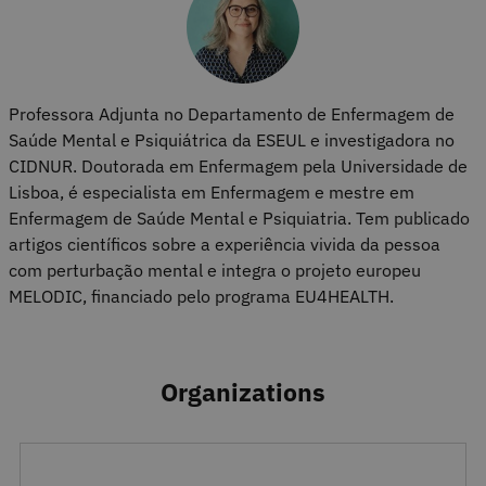
Professora Adjunta no Departamento de Enfermagem de
Saúde Mental e Psiquiátrica da ESEUL e investigadora no
CIDNUR. Doutorada em Enfermagem pela Universidade de
Lisboa, é especialista em Enfermagem e mestre em
Enfermagem de Saúde Mental e Psiquiatria. Tem publicado
artigos científicos sobre a experiência vivida da pessoa
com perturbação mental e integra o projeto europeu
MELODIC, financiado pelo programa EU4HEALTH.
Organizations