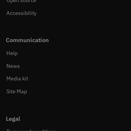
Open source
Accessibility
Communication
Help
News
Media kit
Site Map
Legal