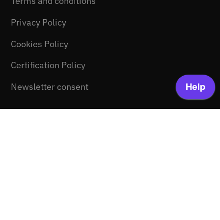
Terms and conditions
Privacy Policy
Cookies Policy
Certification Policy
Newsletter consent