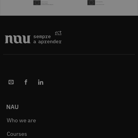
NAU
Who we are
Courses