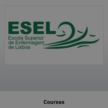
Courses