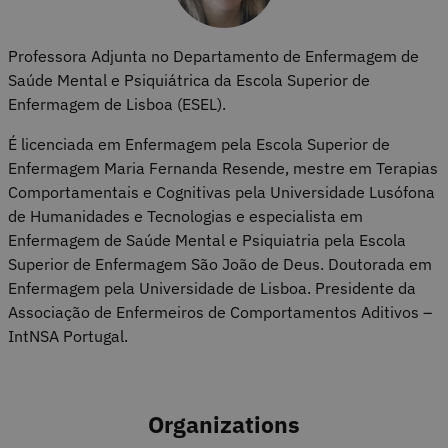
Professora Adjunta no Departamento de Enfermagem de
Saúde Mental e Psiquiátrica da Escola Superior de
Enfermagem de Lisboa (ESEL).
É licenciada em Enfermagem pela Escola Superior de
Enfermagem Maria Fernanda Resende, mestre em Terapias
Comportamentais e Cognitivas pela Universidade Lusófona
de Humanidades e Tecnologias e especialista em
Enfermagem de Saúde Mental e Psiquiatria pela Escola
Superior de Enfermagem São João de Deus. Doutorada em
Enfermagem pela Universidade de Lisboa. Presidente da
Associação de Enfermeiros de Comportamentos Aditivos –
IntNSA Portugal.
Organizations