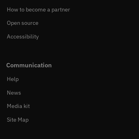
How to become a partner
Open source
Accessibility
Communication
Help
News
Media kit
Site Map