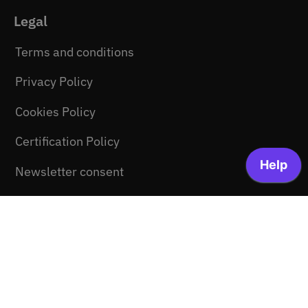
Legal
Terms and conditions
Privacy Policy
Cookies Policy
Certification Policy
Newsletter consent