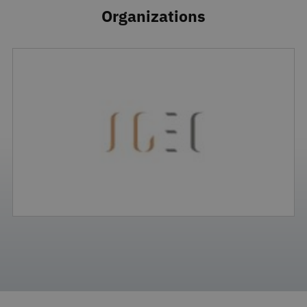
Organizations