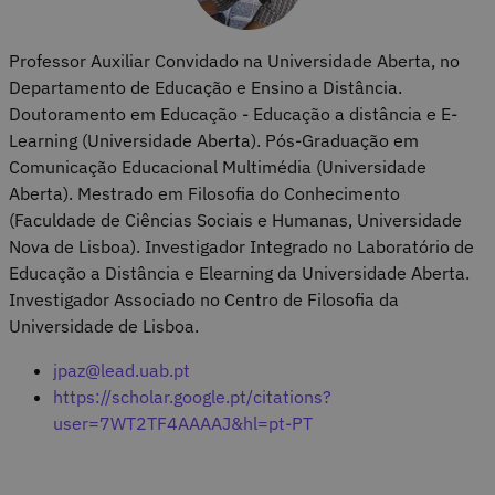
Professor Auxiliar Convidado na Universidade Aberta, no
Departamento de Educação e Ensino a Distância.
Doutoramento em Educação - Educação a distância e E-
Learning (Universidade Aberta). Pós-Graduação em
Comunicação Educacional Multimédia (Universidade
Aberta). Mestrado em Filosofia do Conhecimento
(Faculdade de Ciências Sociais e Humanas, Universidade
Nova de Lisboa). Investigador Integrado no Laboratório de
Educação a Distância e Elearning da Universidade Aberta.
Investigador Associado no Centro de Filosofia da
Universidade de Lisboa.
jpaz@lead.uab.pt
https://scholar.google.pt/citations?
user=7WT2TF4AAAAJ&hl=pt-PT