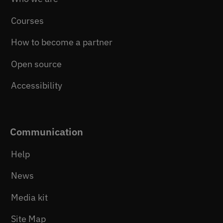
Courses
How to become a partner
Open source
Accessibility
Communication
Help
News
Media kit
Site Map