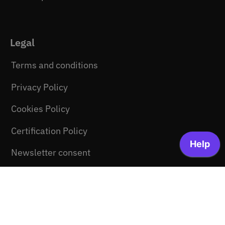
Legal
Terms and conditions
Privacy Policy
Cookies Policy
Certification Policy
Newsletter consent