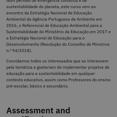
Num período de emergência climática e de
sustentabilidade do planeta, este curso vem ao
encontro da Estratégia Nacional de Educação
Ambiental da Agência Portuguesa de Ambiente em
2016, o Referencial de Educação Ambiental para a
Sustentabilidade do Ministério da Educação em 2017 e
a Estratégia Nacional de Educação para o
Desenvolvimento (Resolução do Conselho de Ministros
n.º 94/2018).
Convidamos todos os interessados que se interessem
pela temática e gostariam de implementar projetos de
educação para a sustentabilidade em qualquer
contexto educativo, assim como Professores do ensino
pré-escolar, básico e secundário.
Assessment and