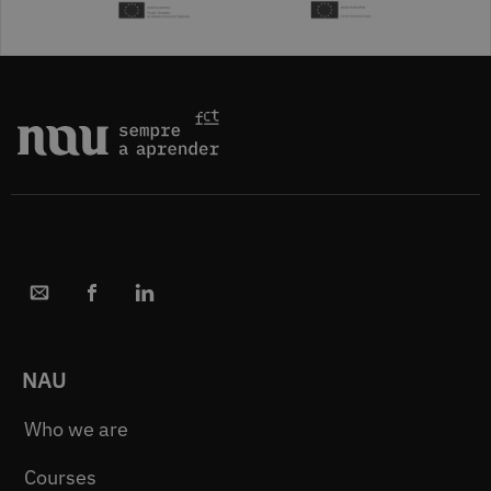
NAU
Who we are
Courses