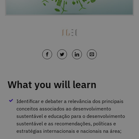
What you will learn
Identificar e debater a relevância dos principais
conceitos associados ao desenvolvimento
sustentável e educação para o desenvolvimento
sustentável e as recomendações, políticas e
estratégias internacionais e nacionais na área;