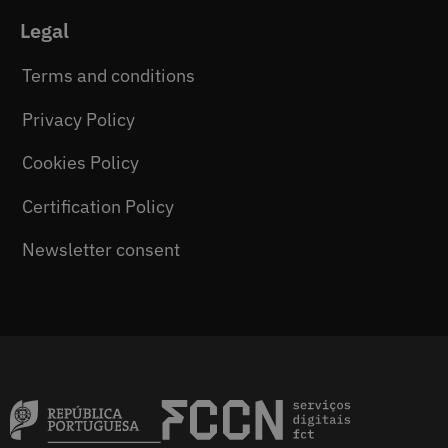
Legal
Terms and conditions
Privacy Policy
Cookies Policy
Certification Policy
Newsletter consent