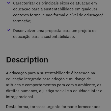
Caracterizar os principais eixos de atuação em
educação para a sustentabilidade em qualquer
contexto formal e não formal e nível de educação/
formação;
Desenvolver uma proposta para um projeto de
educação para a sustentabilidade.
Description
A educação para a sustentabilidade é baseada na
educação integrada para adoção e mudança de
atitudes e comportamentos para com o ambiente, os
direitos humanos, a justiça social e a equidade inter e
intrageracional.
Desta forma, torna-se urgente formar e fornecer aos