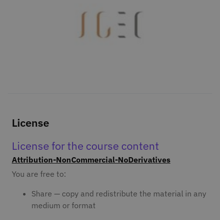
License
License for the course content
Attribution-NonCommercial-NoDerivatives
You are free to:
Share — copy and redistribute the material in any
medium or format