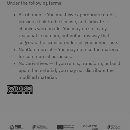
Under the following terms:
Attribution — You must give appropriate credit,
provide a link to the license, and indicate if
changes were made. You may do so in any
reasonable manner, but not in any way that
suggests the licensor endorses you or your use.
NonCommercial — You may not use the material
for commercial purposes.
NoDerivatives — If you remix, transform, or build
upon the material, you may not distribute the
modified material.