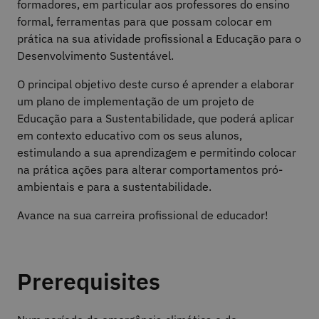
formadores, em particular aos professores do ensino
formal, ferramentas para que possam colocar em
prática na sua atividade profissional a Educação para o
Desenvolvimento Sustentável.
O principal objetivo deste curso é aprender a elaborar
um plano de implementação de um projeto de
Educação para a Sustentabilidade, que poderá aplicar
em contexto educativo com os seus alunos,
estimulando a sua aprendizagem e permitindo colocar
na prática ações para alterar comportamentos pró-
ambientais e para a sustentabilidade.
Avance na sua carreira profissional de educador!
Prerequisites