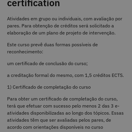
certification
Atividades em grupo ou individuais, com avaliação por
pares. Para obtenção de créditos será solicitado a
elaboração de um plano de projeto de intervenção.
Este curso prevê duas formas possíveis de
reconhecimento:
um certificado de conclusão do curso;
a creditação formal do mesmo, com 1,5 créditos ECTS.
1) Certificado de completação do curso
Para obter um certificado de completação do curso,
terá que efetuar com sucesso pelo menos 2 das 3 e-
atividades disponibilizadas ao longo dos tópicos. Essas
atividades têm que ser avaliadas pelos pares, de
acordo com orientações disponíveis no curso