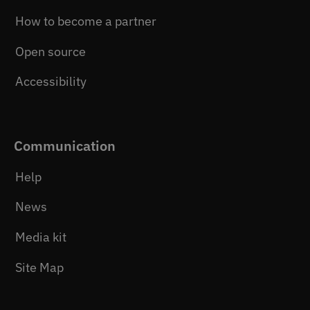
How to become a partner
Open source
Accessibility
Communication
Help
News
Media kit
Site Map