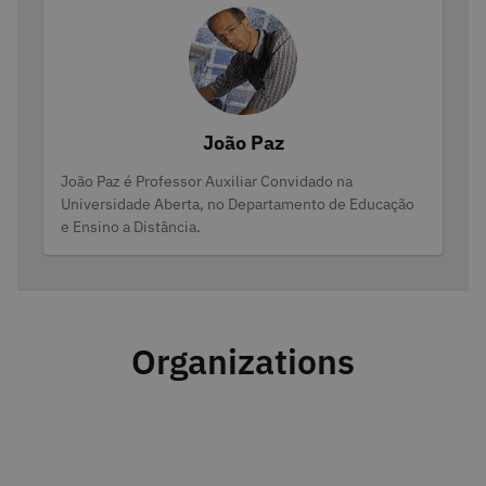
João Paz
Categories
João Paz é Professor Auxiliar Convidado na
Universidade Aberta, no Departamento de Educação
e Ensino a Distância.
Organizations