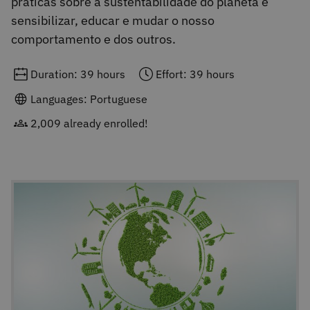
práticas sobre a sustentabilidade do planeta e
sensibilizar, educar e mudar o nosso
comportamento e dos outros.
Duration: 39 hours
Effort: 39 hours
Languages: Portuguese
2,009 already enrolled!