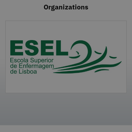
Organizations