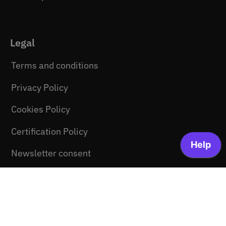
Legal
Terms and conditions
Privacy Policy
Cookies Policy
Certification Policy
Newsletter consent