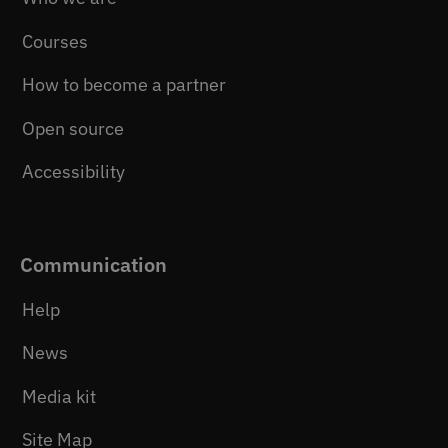
Courses
How to become a partner
Open source
Accessibility
Communication
Help
News
Media kit
Site Map