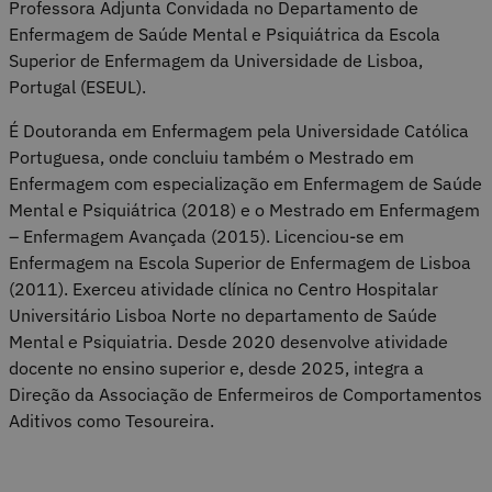
Professora Adjunta Convidada no Departamento de
Enfermagem de Saúde Mental e Psiquiátrica da Escola
Superior de Enfermagem da Universidade de Lisboa,
Portugal (ESEUL).
É Doutoranda em Enfermagem pela Universidade Católica
Portuguesa, onde concluiu também o Mestrado em
Enfermagem com especialização em Enfermagem de Saúde
Mental e Psiquiátrica (2018) e o Mestrado em Enfermagem
– Enfermagem Avançada (2015). Licenciou-se em
Enfermagem na Escola Superior de Enfermagem de Lisboa
(2011). Exerceu atividade clínica no Centro Hospitalar
Universitário Lisboa Norte no departamento de Saúde
Mental e Psiquiatria. Desde 2020 desenvolve atividade
docente no ensino superior e, desde 2025, integra a
Direção da Associação de Enfermeiros de Comportamentos
Aditivos como Tesoureira.