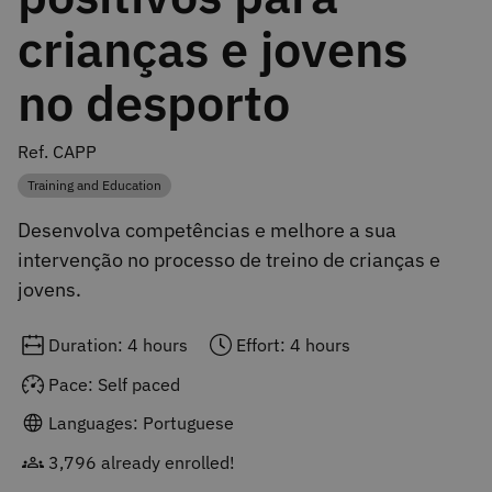
crianças e jovens
no desporto
Ref. CAPP
Training and Education
Category
Desenvolva competências e melhore a sua
intervenção no processo de treino de crianças e
jovens.
Duration: 4 hours
Effort: 4 hours
Pace: Self paced
Languages: Portuguese
3,796 already enrolled!