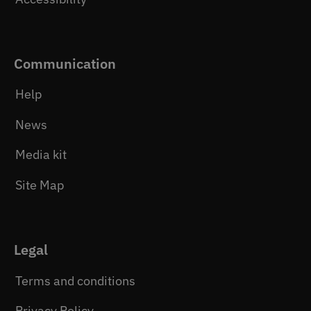
Communication
Help
News
Media kit
Site Map
Legal
Terms and conditions