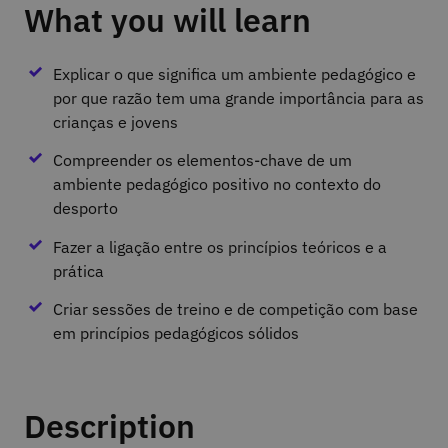
What you will learn
Explicar o que significa um ambiente pedagógico e
por que razão tem uma grande importância para as
crianças e jovens
Compreender os elementos-chave de um
ambiente pedagógico positivo no contexto do
desporto
Fazer a ligação entre os princípios teóricos e a
prática
Criar sessões de treino e de competição com base
em princípios pedagógicos sólidos
Description