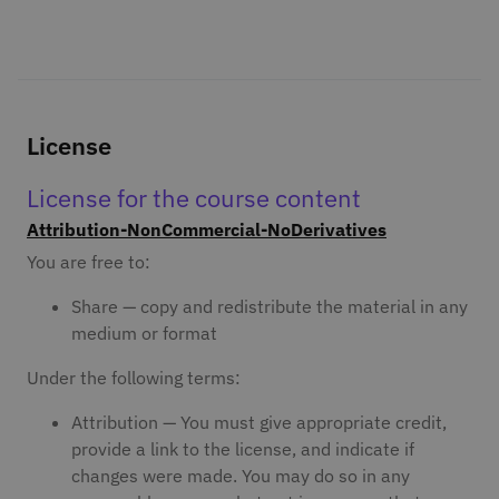
License
License for the course content
Attribution-NonCommercial-NoDerivatives
You are free to:
Share — copy and redistribute the material in any
medium or format
Under the following terms:
Attribution — You must give appropriate credit,
provide a link to the license, and indicate if
changes were made. You may do so in any