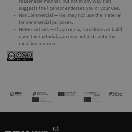
reasonable manner, but not in any way that
suggests the licensor endorses you or your use.
NonCommercial — You may not use the material
for commercial purposes.
NoDerivatives — If you remix, transform, or build
upon the material, you may not distribute the
modified material.