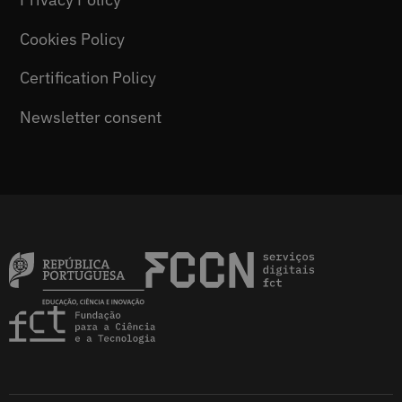
Privacy Policy
Cookies Policy
Certification Policy
Newsletter consent