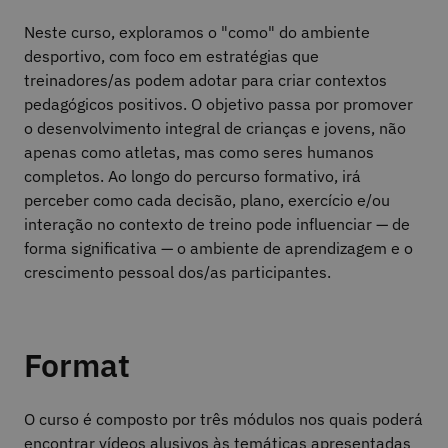
Neste curso, exploramos o "como" do ambiente
desportivo, com foco em estratégias que
treinadores/as podem adotar para criar contextos
pedagógicos positivos. O objetivo passa por promover
o desenvolvimento integral de crianças e jovens, não
apenas como atletas, mas como seres humanos
completos. Ao longo do percurso formativo, irá
perceber como cada decisão, plano, exercício e/ou
interação no contexto de treino pode influenciar — de
forma significativa — o ambiente de aprendizagem e o
crescimento pessoal dos/as participantes.
Format
O curso é composto por três módulos nos quais poderá
encontrar vídeos alusivos às temáticas apresentadas