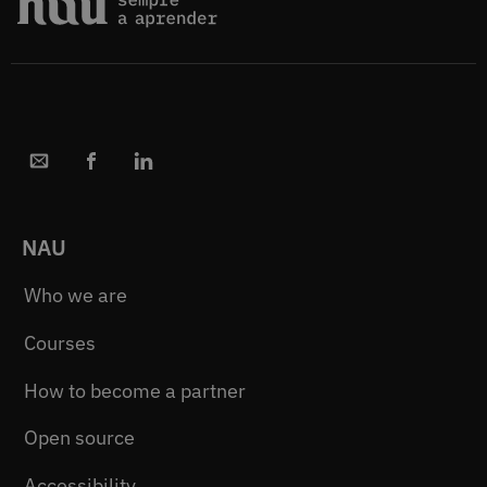
NAU
Who we are
Courses
How to become a partner
Open source
Accessibility