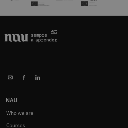
NAU
Who we are
Courses