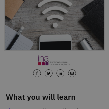
What you will learn