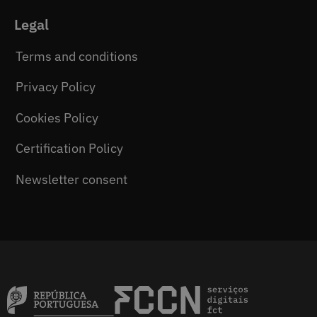
Legal
Terms and conditions
Privacy Policy
Cookies Policy
Certification Policy
Newsletter consent