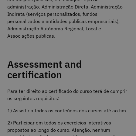
administração: Administração Direta, Administração
Indireta (serviços personalizados, fundos
personalizados e entidades públicas empresariais),
Administração Autónoma Regional, Local e
Associações públicas.
Assessment and
certification
Para ter direito ao certificado do curso terá de cumprir
os seguintes requisitos:
1) Assistir a todos os conteúdos dos cursos até ao fim
2) Participar em todos os exercícios interativos
propostos ao longo do curso. Atenção, nenhum