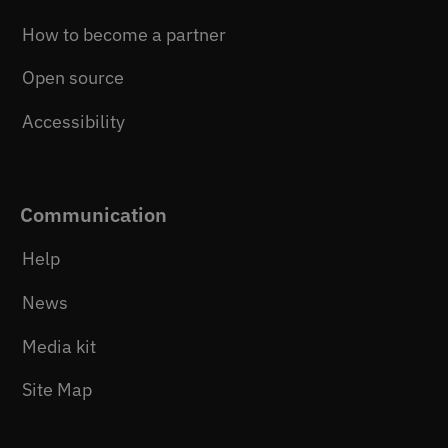
How to become a partner
Open source
Accessibility
Communication
Help
News
Media kit
Site Map