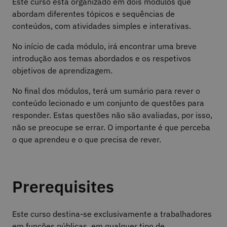
Este curso está organizado em dois módulos que
abordam diferentes tópicos e sequências de
conteúdos, com atividades simples e interativas.
No início de cada módulo, irá encontrar uma breve
introdução aos temas abordados e os respetivos
objetivos de aprendizagem.
No final dos módulos, terá um sumário para rever o
conteúdo lecionado e um conjunto de questões para
responder. Estas questões não são avaliadas, por isso,
não se preocupe se errar. O importante é que perceba
o que aprendeu e o que precisa de rever.
Prerequisites
Este curso destina-se exclusivamente a trabalhadores
em funções públicas, em qualquer tipo de