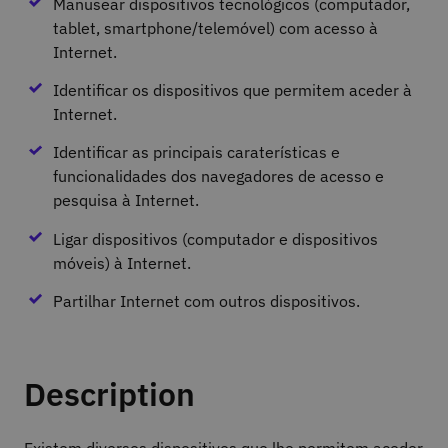
Manusear dispositivos tecnológicos (computador,
tablet, smartphone/telemóvel) com acesso à
Internet.
Identificar os dispositivos que permitem aceder à
Internet.
Identificar as principais caraterísticas e
funcionalidades dos navegadores de acesso e
pesquisa à Internet.
Ligar dispositivos (computador e dispositivos
móveis) à Internet.
Partilhar Internet com outros dispositivos.
Description