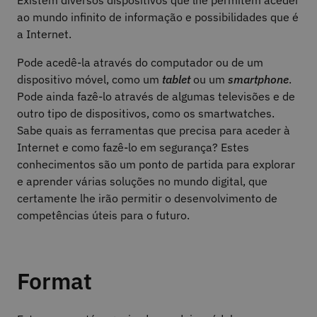
Existem diversos dispositivos que lhe permitem aceder
ao mundo infinito de informação e possibilidades que é
a Internet.
Pode acedê-la através do computador ou de um
dispositivo móvel, como um
tablet
ou um
smartphone
.
Pode ainda fazê-lo através de algumas televisões e de
outro tipo de dispositivos, como os smartwatches.
Sabe quais as ferramentas que precisa para aceder à
Internet e como fazê-lo em segurança? Estes
conhecimentos são um ponto de partida para explorar
e aprender várias soluções no mundo digital, que
certamente lhe irão permitir o desenvolvimento de
competências úteis para o futuro.
Format