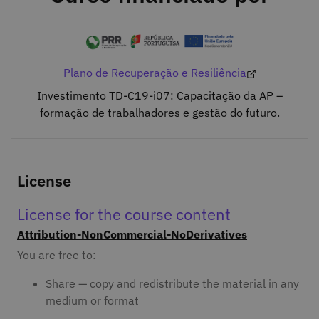
Plano de Recuperação e Resiliência
Investimento TD-C19-i07: Capacitação da AP –
formação de trabalhadores e gestão do futuro.
License
License for the course content
Attribution-NonCommercial-NoDerivatives
You are free to:
Share — copy and redistribute the material in any
medium or format