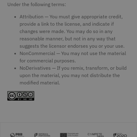
Under the following terms:
Attribution — You must give appropriate credit,
provide a link to the license, and indicate if
changes were made. You may do so in any
reasonable manner, but not in any way that
suggests the licensor endorses you or your use.
NonCommercial — You may not use the material
for commercial purposes.
NoDerivatives — If you remix, transform, or build
upon the material, you may not distribute the
modified material.