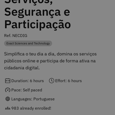
Segurança e
Participação
Ref. NECDIG
Exact Sciences and Technology
Category
Simplifica o teu dia a dia, domina os serviços
públicos online e participa de forma ativa na
cidadania digital.
Duration: 6 hours
Effort: 6 hours
Pace: Self paced
Languages: Portuguese
983 already enrolled!