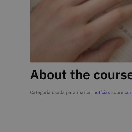
About the cours
Categoria usada para marcar
notícias
sobre
cur