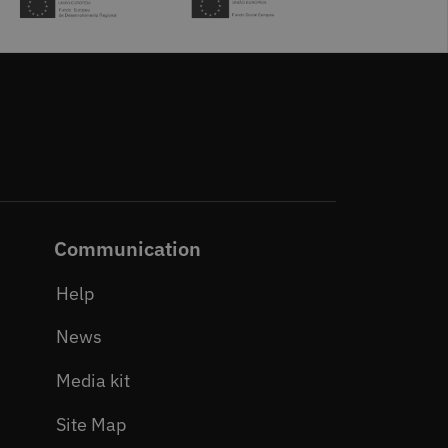
Communication
Help
News
Media kit
Site Map