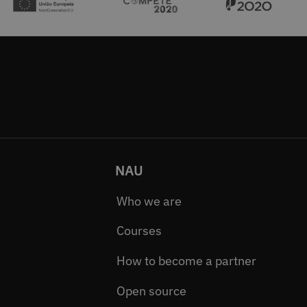
NAU
Who we are
Courses
How to become a partner
Open source